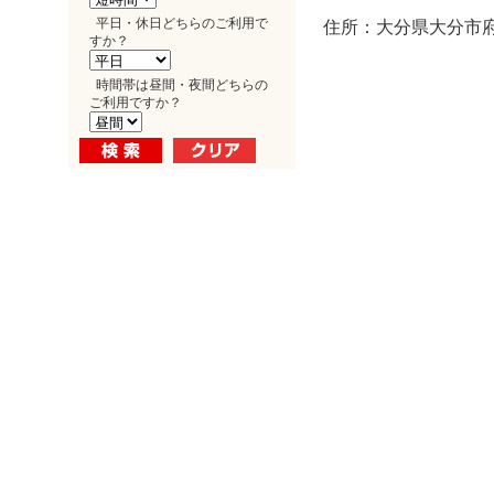
平日・休日どちらのご利用で
住所：大分県大分市府内
すか？
時間帯は昼間・夜間どちらの
ご利用ですか？