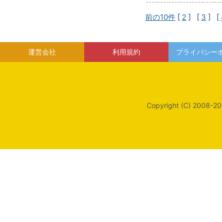
前の10件
[
2
] [
3
] [
運営会社
利用規約
プライバシー
Copyright (C) 2008-20