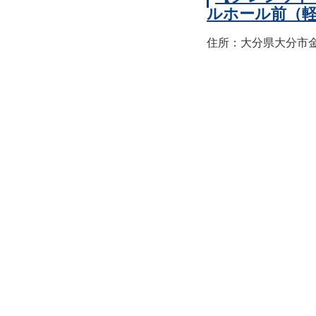
ルホール前（
住所：大分県大分市金池