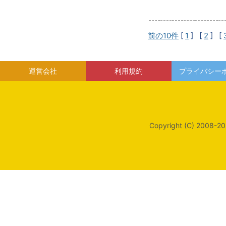
前の10件
[
1
] [
2
] [
運営会社
利用規約
プライバシー
Copyright (C) 2008-20