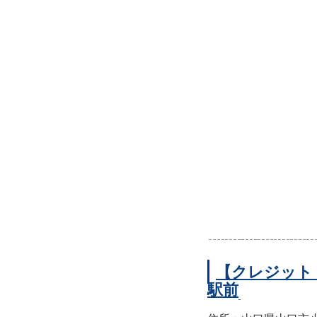
【クレジット
駅前