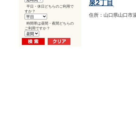
泉2丁目
平日・休日どちらのご利用で
すか？
住所：山口県山口市湯田
時間帯は昼間・夜間どちらの
ご利用ですか？