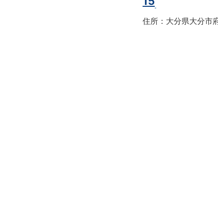
15
住所：大分県大分市府内