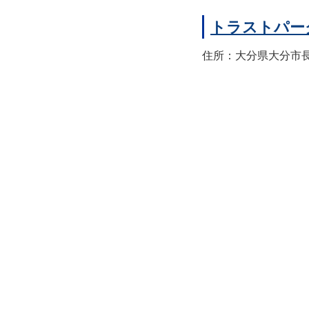
トラストパー
住所：大分県大分市長浜