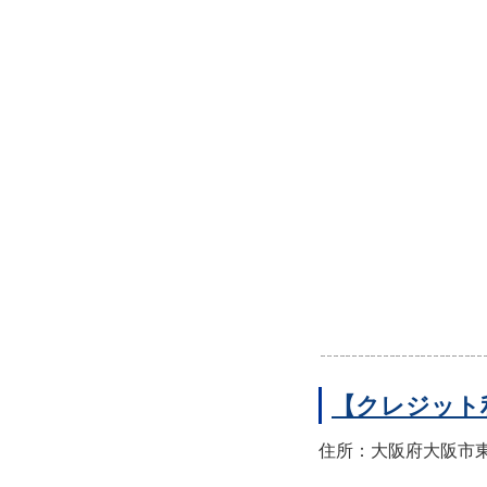
【クレジット
住所：大阪府大阪市東