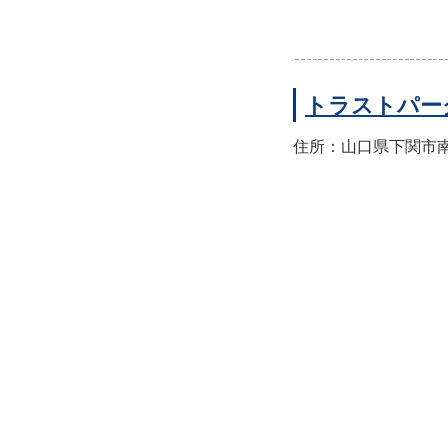
トラストパー
住所：山口県下関市南