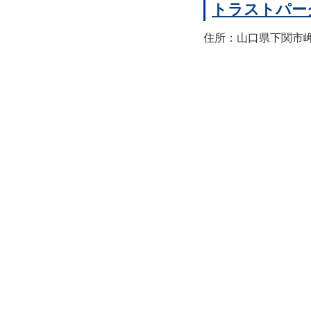
トラストパー
住所：山口県下関市岬