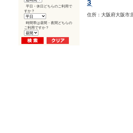
3
平日・休日どちらのご利用で
すか？
住所：大阪府大阪市北区
時間帯は昼間・夜間どちらの
ご利用ですか？