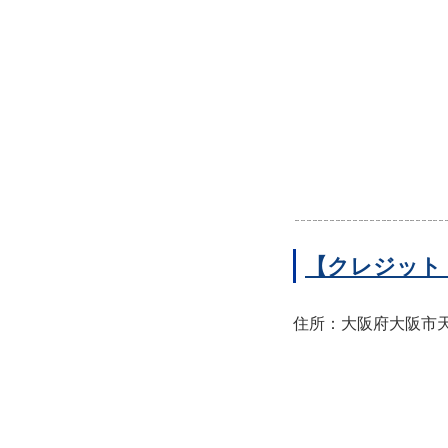
【クレジット
住所：大阪府大阪市天