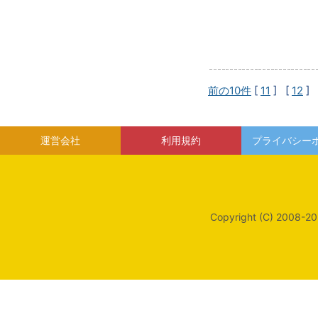
前の10件
[
11
] [
12
] 
運営会社
利用規約
プライバシー
Copyright (C) 2008-20