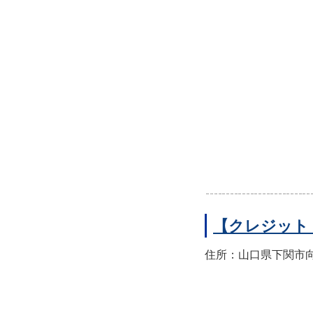
【クレジット
住所：山口県下関市向洋