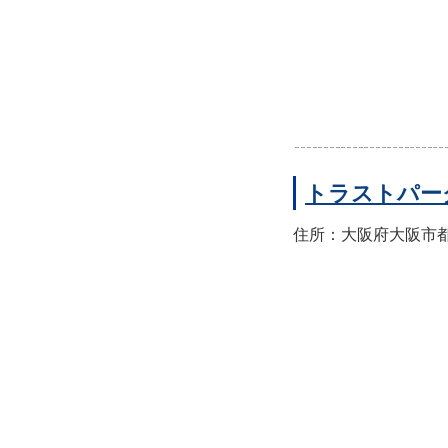
トラストパー
住所：大阪府大阪市都島