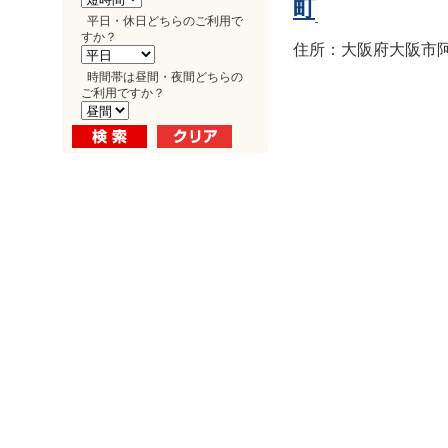
町
平日・休日どちらのご利用で
すか？
住所：大阪府大阪市阿倍
時間帯は昼間・夜間どちらの
ご利用ですか？