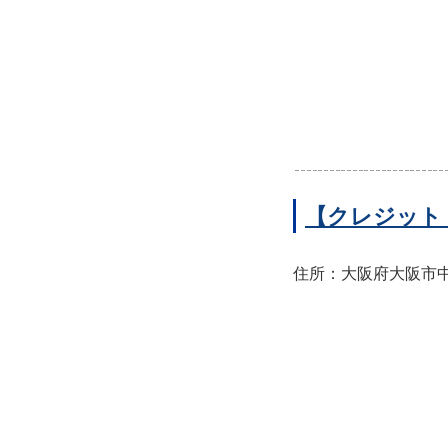
【クレジット
住所：大阪府大阪市中