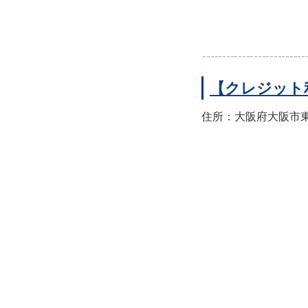
【クレジット
住所：大阪府大阪市東住