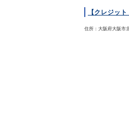
【クレジット
住所：大阪府大阪市北