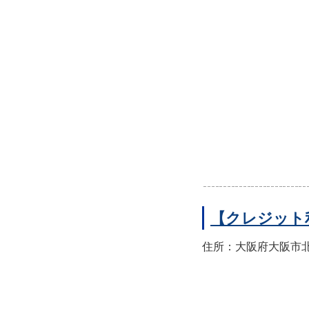
【クレジット
住所：大阪府大阪市北区