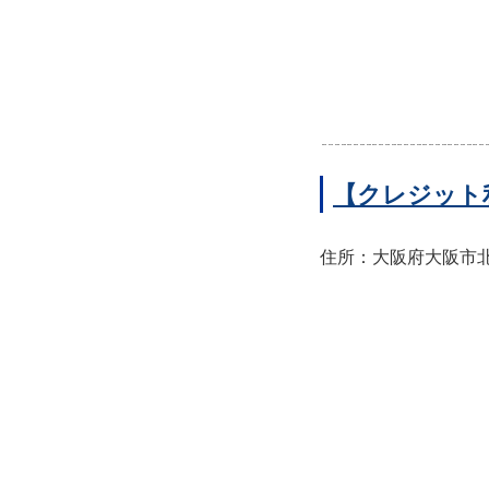
【クレジット
住所：大阪府大阪市北