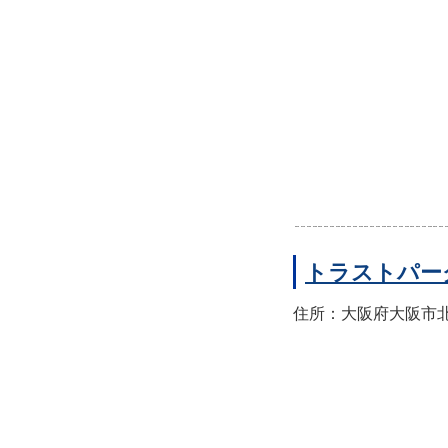
トラストパー
住所：大阪府大阪市北区