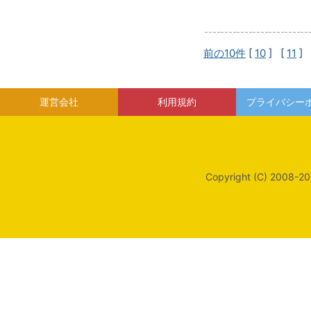
前の10件
[
10
] [
11
] 
運営会社
利用規約
プライバシー
Copyright (C) 2008-20