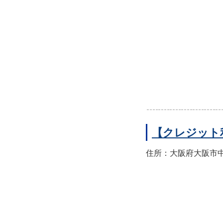
【クレジット
住所：大阪府大阪市中央