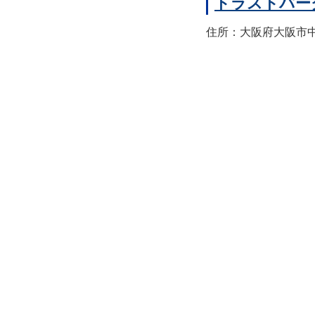
トラストパー
住所：大阪府大阪市中央