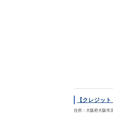
【クレジット
住所：大阪府大阪市北区