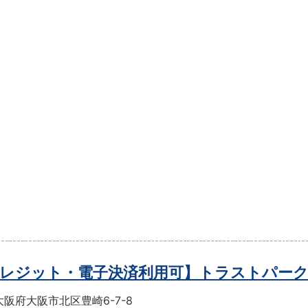
レジット・電子決済利用可】トラストパー
阪府大阪市北区豊崎6-7-8