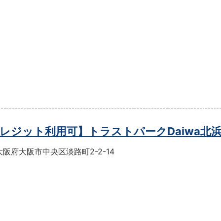
レジット利用可】トラストパークDaiwa北
阪府大阪市中央区淡路町2-2-14