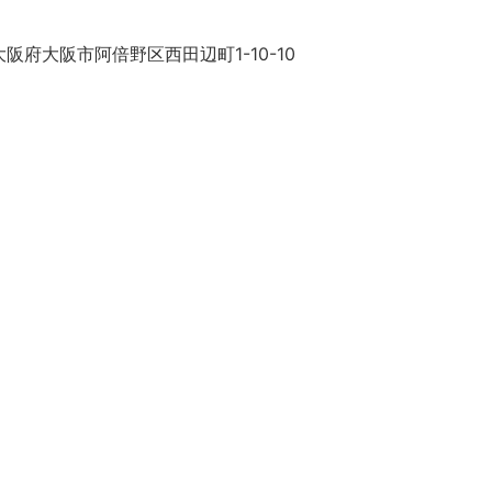
阪府大阪市阿倍野区西田辺町1-10-10