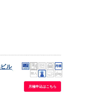
浜ビル
月極申込はこちら