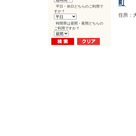
町
平日・休日どちらのご利用で
すか？
住所：大
時間帯は昼間・夜間どちらの
ご利用ですか？