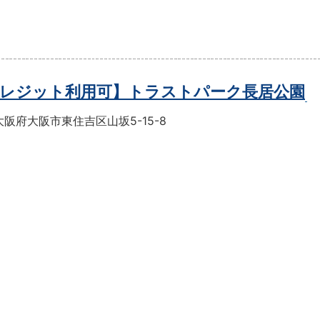
レジット利用可】トラストパーク長居公園
阪府大阪市東住吉区山坂5-15-8