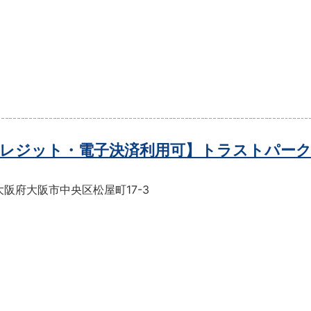
レジット・電子決済利用可】トラストパーク
阪府大阪市中央区松屋町17-3