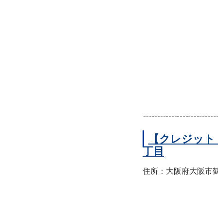
【クレジット
丁目
住所：大阪府大阪市鶴見