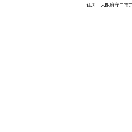
住所：大阪府守口市京阪