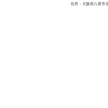
住所：大阪府八尾市北本