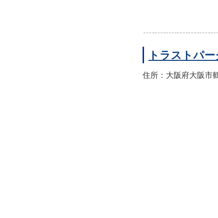
トラストパー
住所：大阪府大阪市鶴