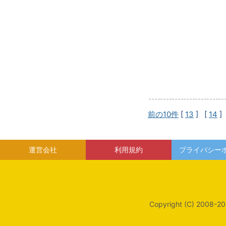
前の10件
[
13
] [
14
]
運営会社
利用規約
プライバシー
Copyright (C) 2008-20