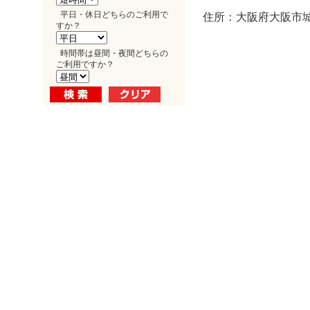
平日・休日どちらのご利用で
住所：大阪府大阪市城東
すか？
時間帯は昼間・夜間どちらの
ご利用ですか？