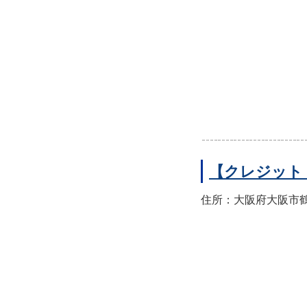
【クレジット
住所：大阪府大阪市鶴見