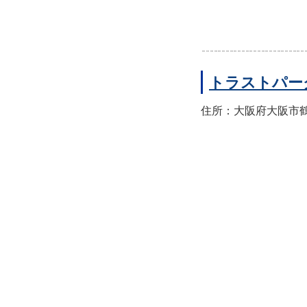
トラストパー
住所：大阪府大阪市鶴見