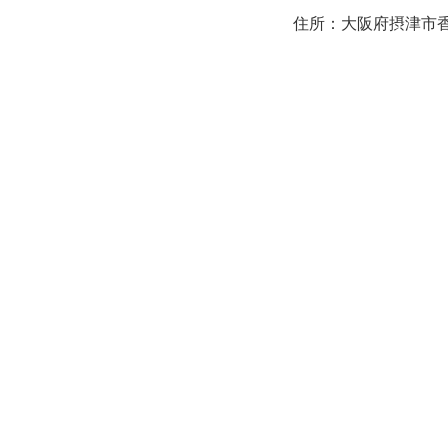
住所：大阪府摂津市香