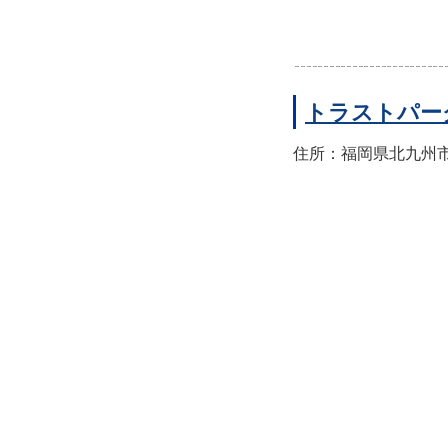
トラストパー
住所：福岡県北九州市小