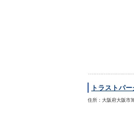
トラストパー
住所：大阪府大阪市旭区