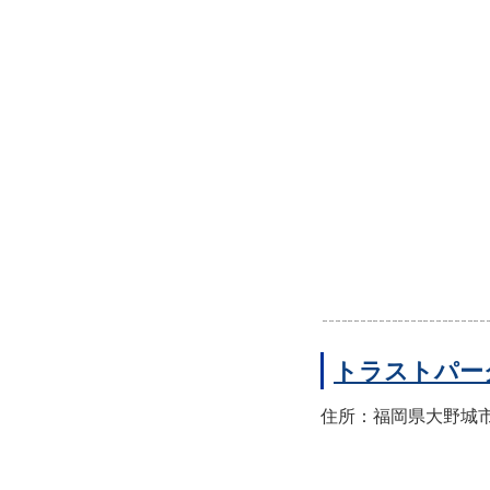
トラストパー
住所：福岡県大野城市錦