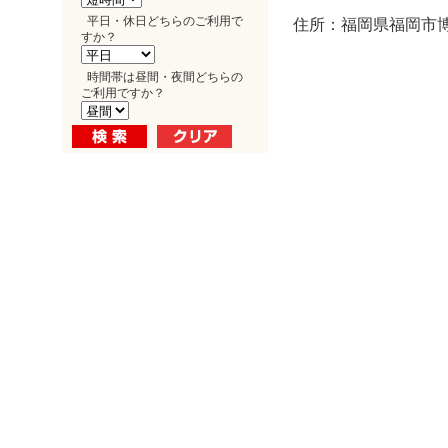
平日・休日どちらのご利用で
住所：福岡県福岡市博多
すか？
時間帯は昼間・夜間どちらの
ご利用ですか？