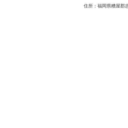
住所：福岡県糟屋郡志免