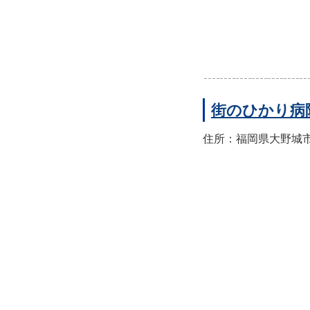
街のひかり病
住所：福岡県大野城市筒