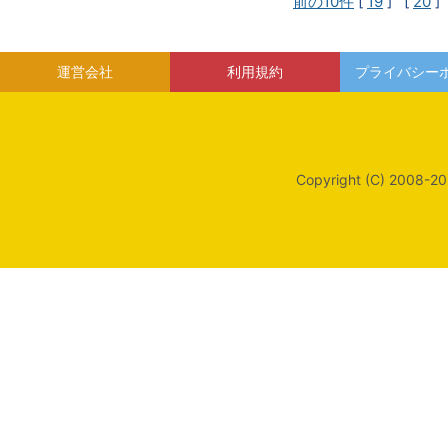
前の10件
[
19
] [
20
]
運営会社
利用規約
プライバシー
Copyright (C) 2008-20