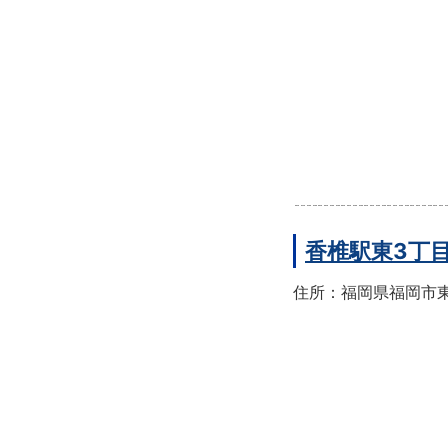
香椎駅東3丁
住所：福岡県福岡市東