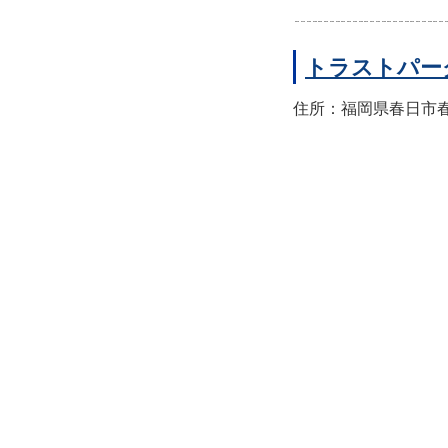
トラストパー
住所：福岡県春日市春