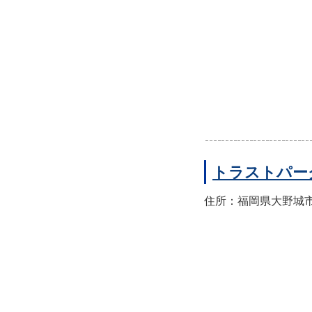
トラストパー
住所：福岡県大野城市山