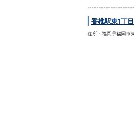
香椎駅東1丁
住所：福岡県福岡市東区