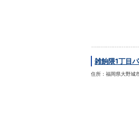
雑餉隈1丁目
住所：福岡県大野城市雑