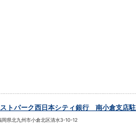
ストパーク西日本シティ銀行 南小倉支店駐
岡県北九州市小倉北区清水3-10-12