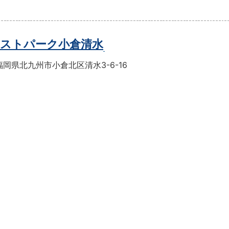
ストパーク小倉清水
岡県北九州市小倉北区清水3-6-16