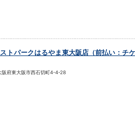
ストパークはるやま東大阪店（前払い：チ
阪府東大阪市西石切町4-4-28