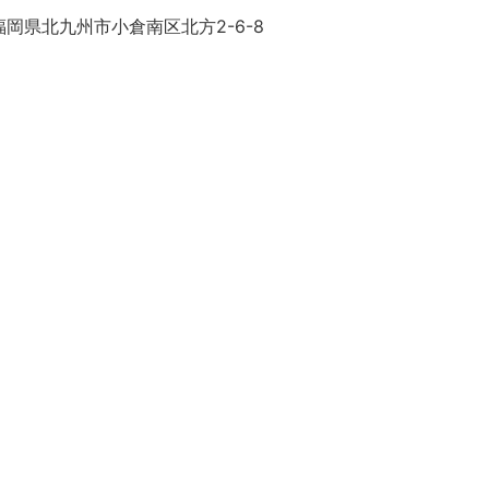
岡県北九州市小倉南区北方2-6-8