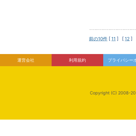
前の10件
[
11
] [
12
] 
運営会社
利用規約
プライバシー
Copyright (C) 2008-20