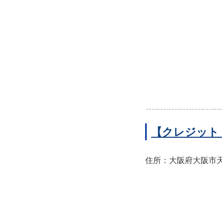
【クレジット
住所：大阪府大阪市天