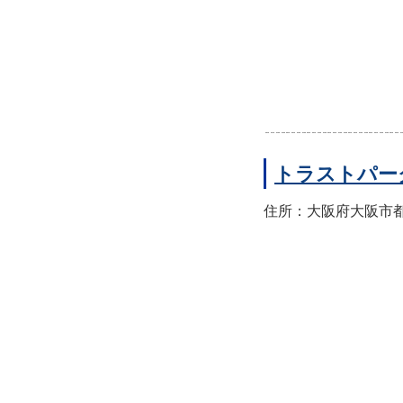
トラストパー
住所：大阪府大阪市都島