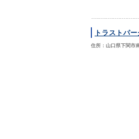
トラストパー
住所：山口県下関市南