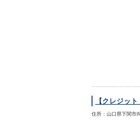
【クレジット
住所：山口県下関市向洋