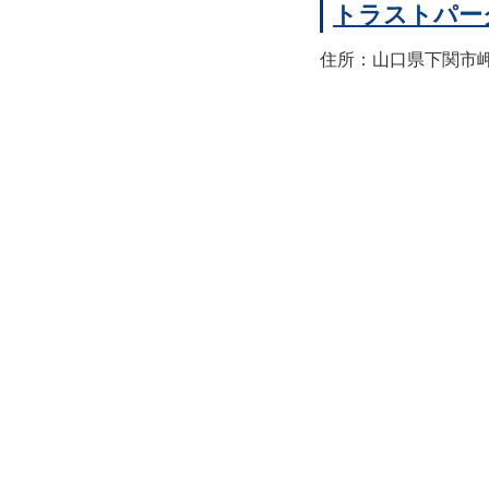
トラストパー
住所：山口県下関市岬