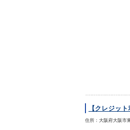
【クレジット
住所：大阪府大阪市東