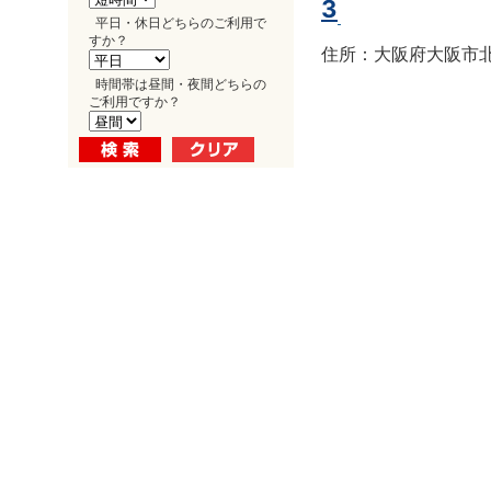
3
平日・休日どちらのご利用で
すか？
住所：大阪府大阪市北区
時間帯は昼間・夜間どちらの
ご利用ですか？