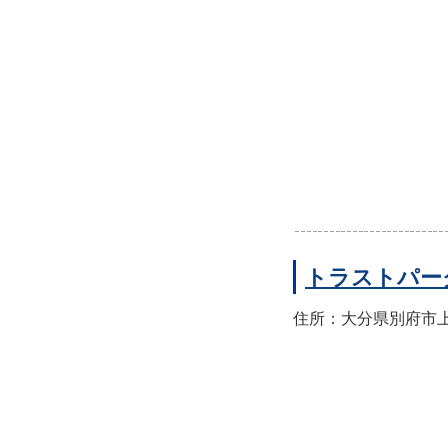
トラストパー
住所：大分県別府市上