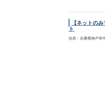
【ネットのみ
ト
住所：兵庫県神戸市中央