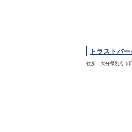
トラストパー
住所：大分県別府市田