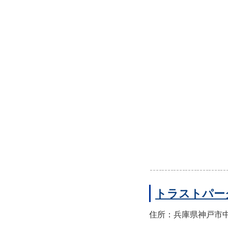
トラストパー
住所：兵庫県神戸市中央