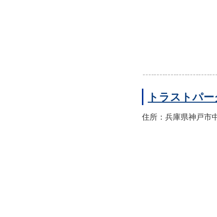
トラストパー
住所：兵庫県神戸市中央