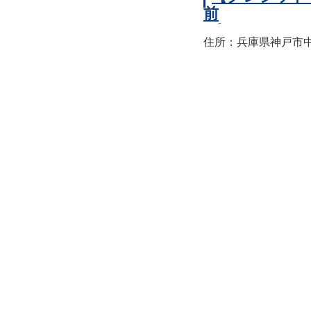
前
住所：兵庫県神戸市中