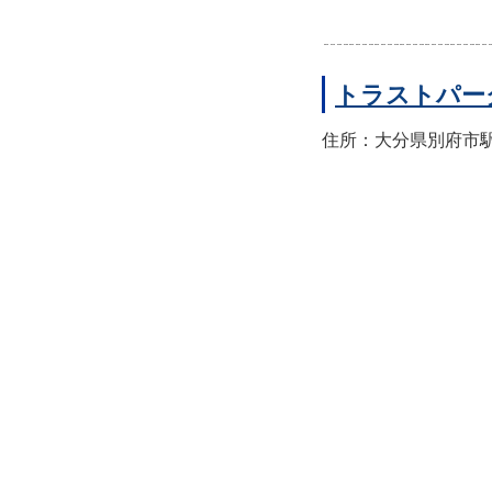
トラストパー
住所：大分県別府市駅