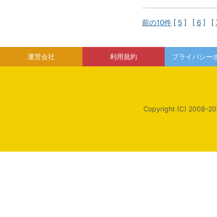
前の10件
[
5
] [
6
] [
運営会社
利用規約
プライバシー
Copyright (C) 2008-20