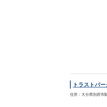
トラストパー
住所：大分県別府市駅