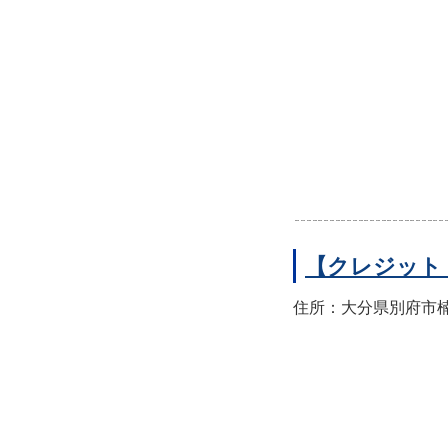
【クレジット
住所：大分県別府市楠