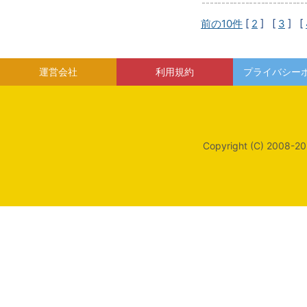
前の10件
[
2
] [
3
] [
運営会社
利用規約
プライバシー
Copyright (C) 2008-20