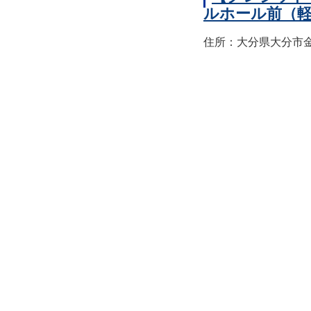
ルホール前（
住所：大分県大分市金池