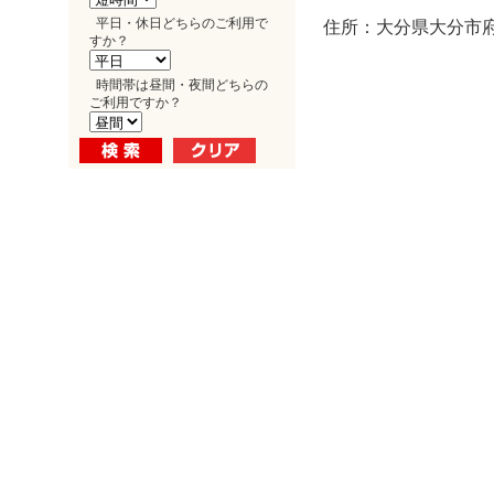
平日・休日どちらのご利用で
住所：大分県大分市府内
すか？
時間帯は昼間・夜間どちらの
ご利用ですか？