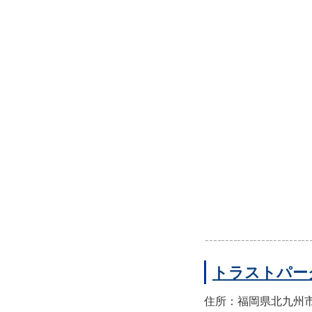
トラストパー
住所：福岡県北九州市