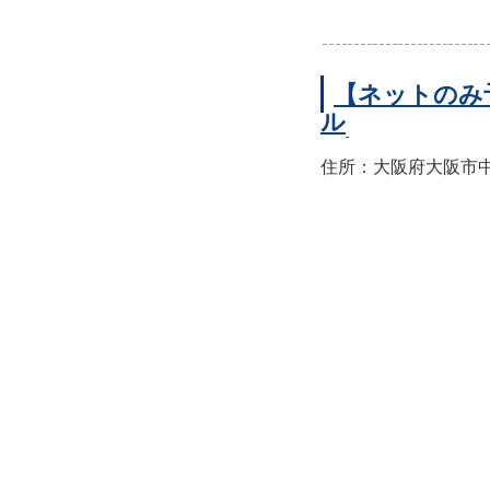
【ネットのみ
ル
住所：大阪府大阪市中央