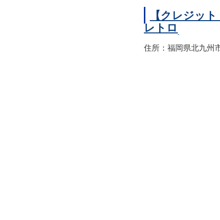
【クレジット
レトロ
住所：福岡県北九州市