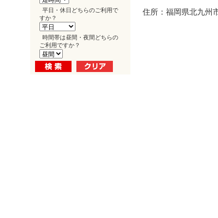
平日・休日どちらのご利用で
住所：福岡県北九州市
すか？
時間帯は昼間・夜間どちらの
ご利用ですか？