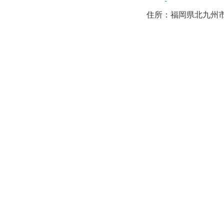
住所：福岡県北九州市