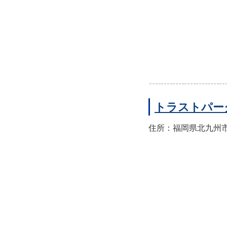
トラストパー
住所：福岡県北九州市