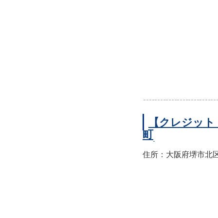
【クレジット
町
住所：大阪府堺市北区