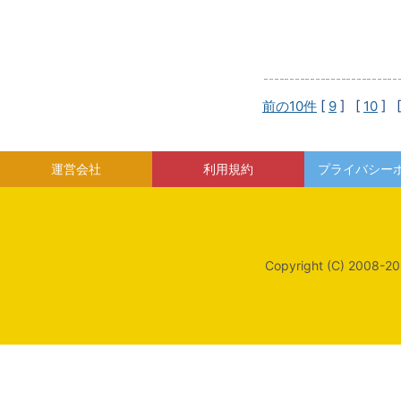
前の10件
[
9
] [
10
] 
運営会社
利用規約
プライバシー
Copyright (C) 2008-20