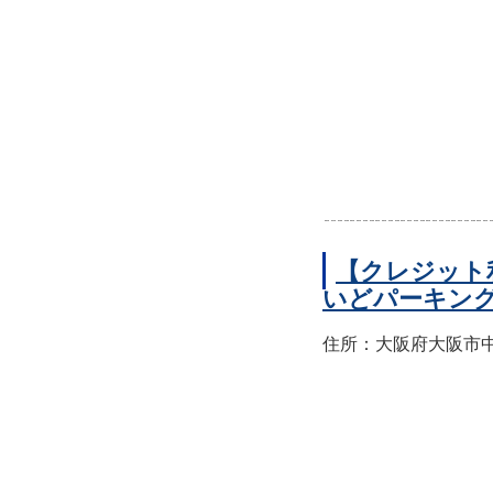
【クレジット
いどパーキン
住所：大阪府大阪市中