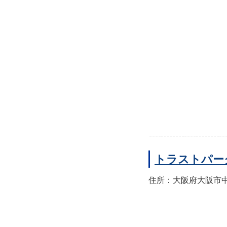
トラストパー
住所：大阪府大阪市中央