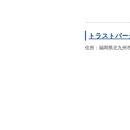
トラストパー
住所：福岡県北九州市