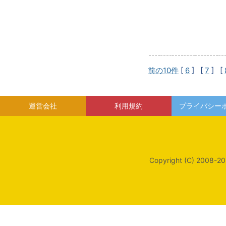
前の10件
[
6
] [
7
] [
運営会社
利用規約
プライバシー
Copyright (C) 2008-20