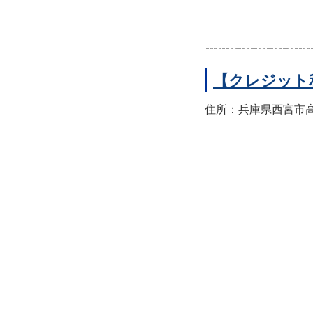
【クレジット
住所：兵庫県西宮市高須