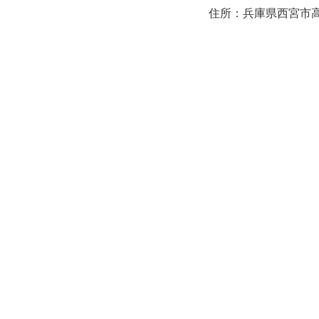
住所：兵庫県西宮市高