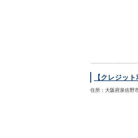
【クレジット
住所：大阪府泉佐野市