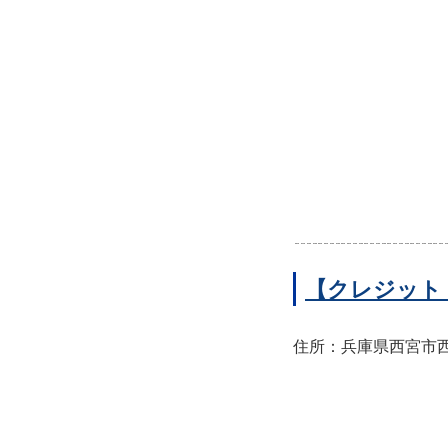
【クレジット
住所：兵庫県西宮市西