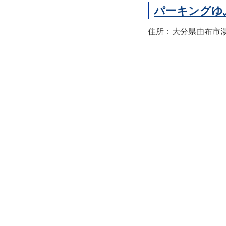
パーキングゆ
住所：大分県由布市湯布