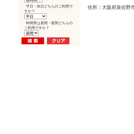
平日・休日どちらのご利用で
住所：大阪府泉佐野市
すか？
時間帯は昼間・夜間どちらの
ご利用ですか？