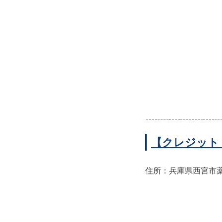
【クレジット
住所：兵庫県西宮市薬師