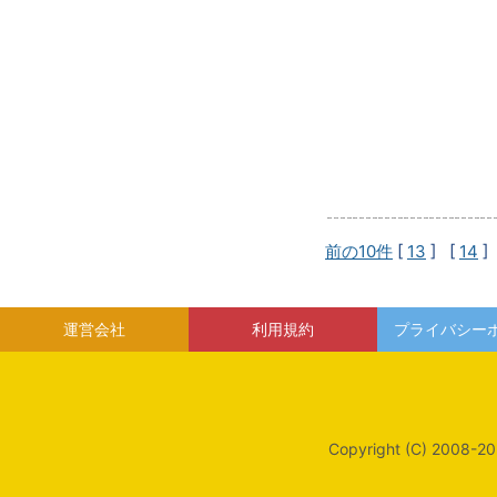
前の10件
[
13
] [
14
]
運営会社
利用規約
プライバシー
Copyright (C) 2008-20