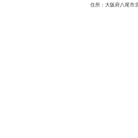
住所：大阪府八尾市北本