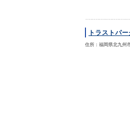
トラストパー
住所：福岡県北九州市小