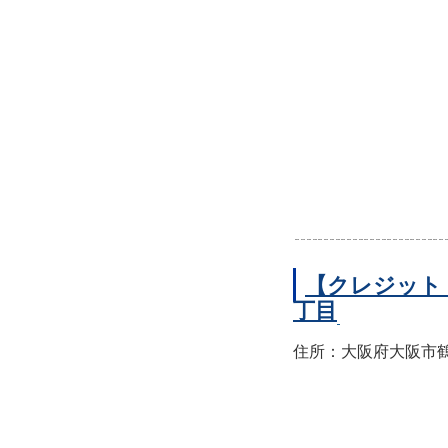
【クレジット
丁目
住所：大阪府大阪市鶴見