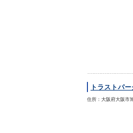
トラストパー
住所：大阪府大阪市旭区