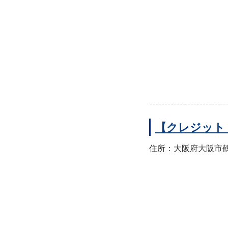
【クレジット
住所：大阪府大阪市鶴見