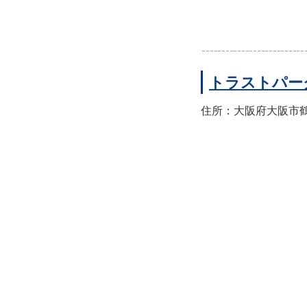
トラストパー
住所：大阪府大阪市鶴見