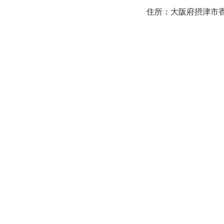
住所：大阪府摂津市香