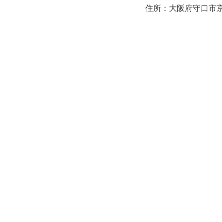
住所：大阪府守口市京阪