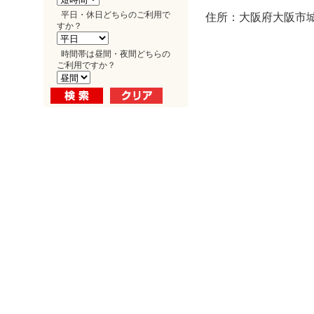
平日・休日どちらのご利用で
住所：大阪府大阪市城東
すか？
時間帯は昼間・夜間どちらの
ご利用ですか？