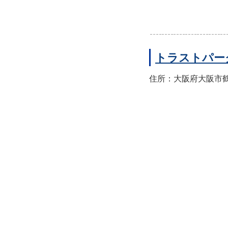
トラストパー
住所：大阪府大阪市鶴