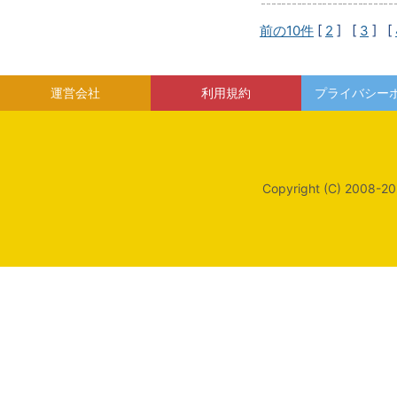
前の10件
[
2
] [
3
] [
運営会社
利用規約
プライバシー
Copyright (C) 2008-20