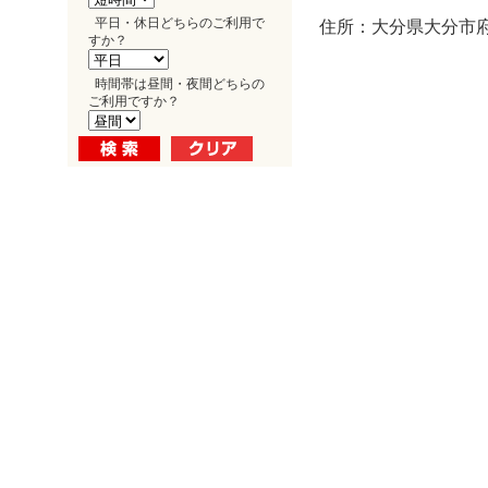
平日・休日どちらのご利用で
住所：大分県大分市府内
すか？
時間帯は昼間・夜間どちらの
ご利用ですか？