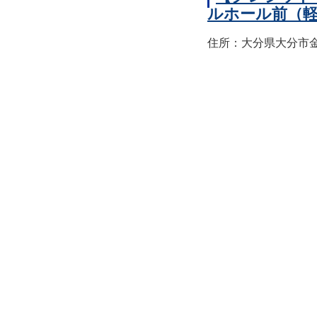
ルホール前（
住所：大分県大分市金池