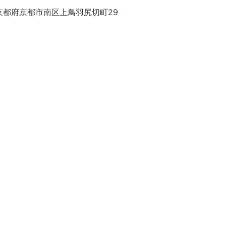
京都府京都市南区上鳥羽尻切町29