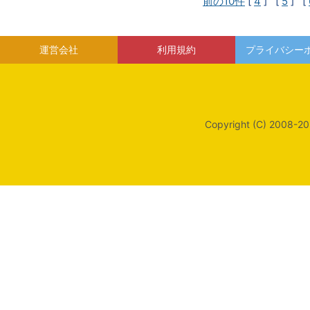
前の10件
[
4
] [
5
] [
運営会社
利用規約
プライバシー
Copyright (C) 2008-20