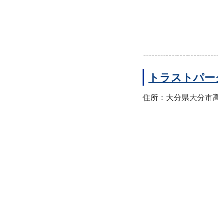
トラストパー
住所：大分県大分市