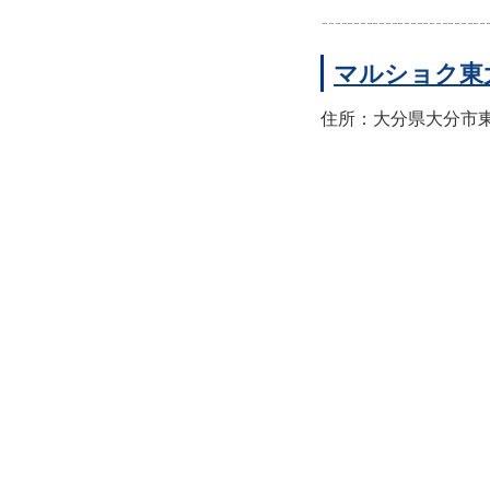
マルショク東
住所：大分県大分市東大