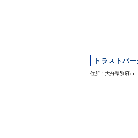
トラストパー
住所：大分県別府市上人本