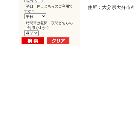
平日・休日どちらのご利用で
住所：大分県大分市都町
すか？
時間帯は昼間・夜間どちらの
ご利用ですか？