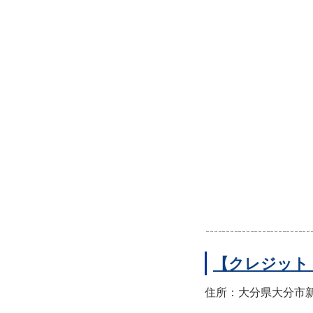
【クレジット
住所：大分県大分市新町