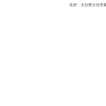
住所：大分県大分市新町