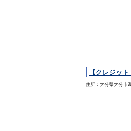
【クレジット
住所：大分県大分市新