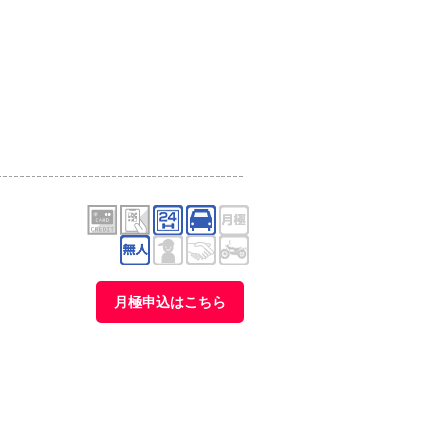
月極申込はこちら