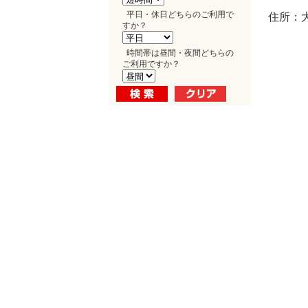
平日・休日どちらのご利用で
住所：大
すか？
時間帯は昼間・夜間どちらの
ご利用ですか？