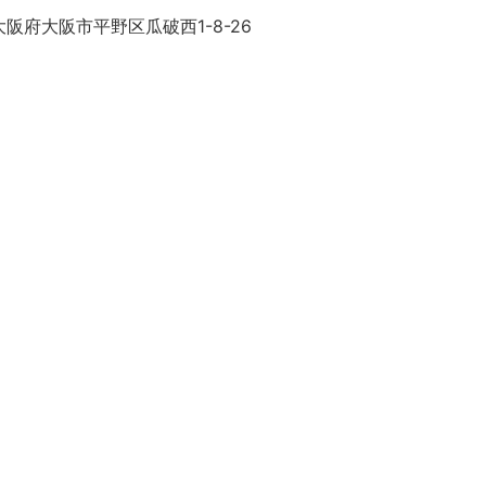
阪府大阪市平野区瓜破西1-8-26