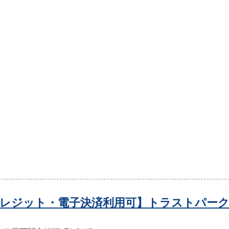
レジット・電子決済利用可】トラストパーク