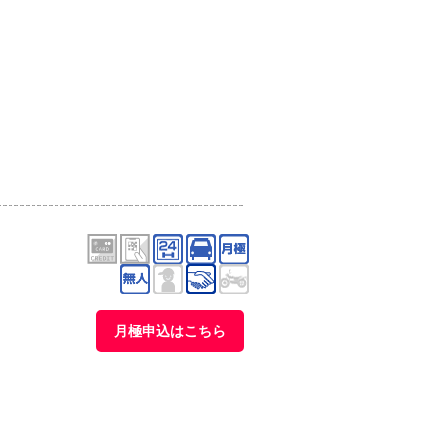
月極申込はこちら