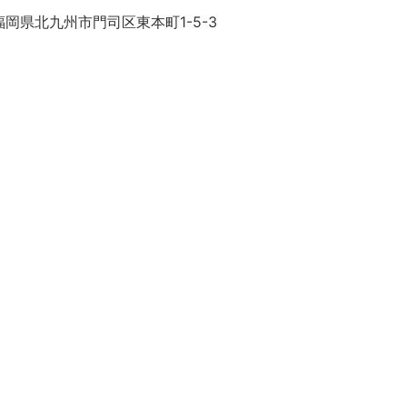
岡県北九州市門司区東本町1-5-3