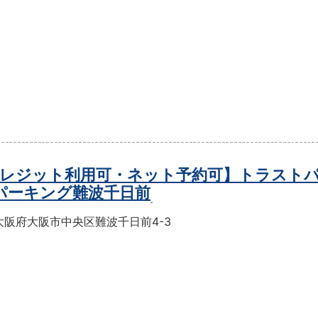
レジット利用可・ネット予約可】トラスト
パーキング難波千日前
大阪府大阪市中央区難波千日前4-3