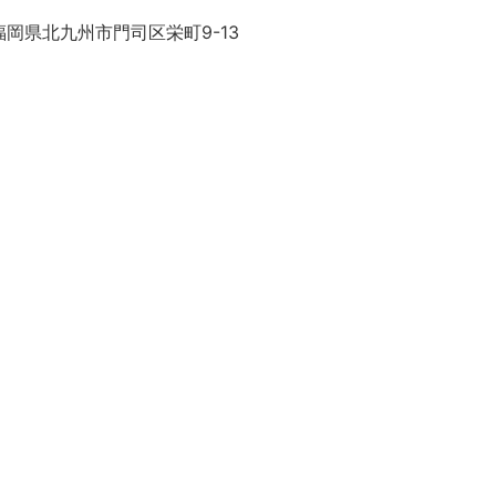
岡県北九州市門司区栄町9-13