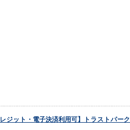
レジット・電子決済利用可】トラストパーク