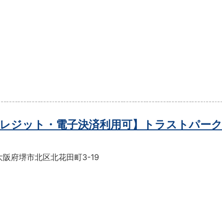
レジット・電子決済利用可】トラストパーク
阪府堺市北区北花田町3-19