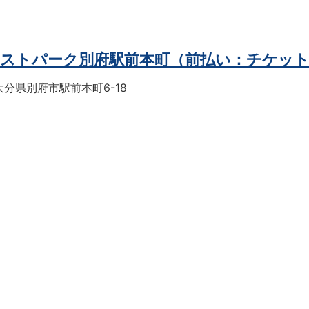
ストパーク別府駅前本町（前払い：チケッ
分県別府市駅前本町6-18