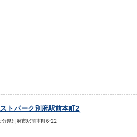
ストパーク別府駅前本町2
分県別府市駅前本町6-22