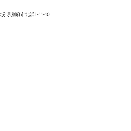
分県別府市北浜1-11-10