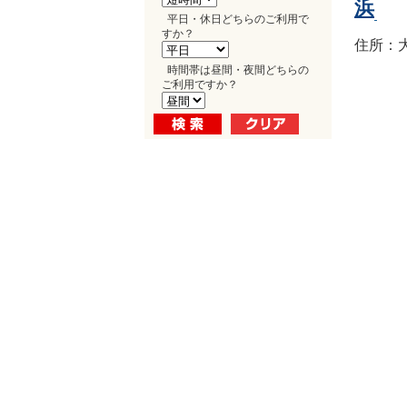
浜
平日・休日どちらのご利用で
すか？
住所：大
時間帯は昼間・夜間どちらの
ご利用ですか？