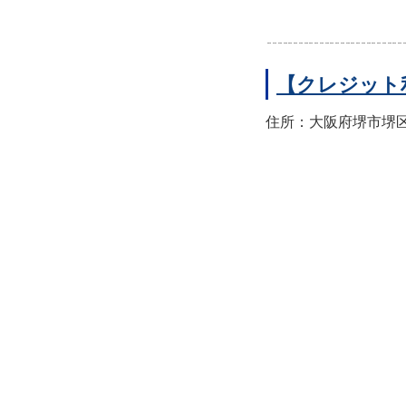
【クレジット
住所：大阪府堺市堺区翁