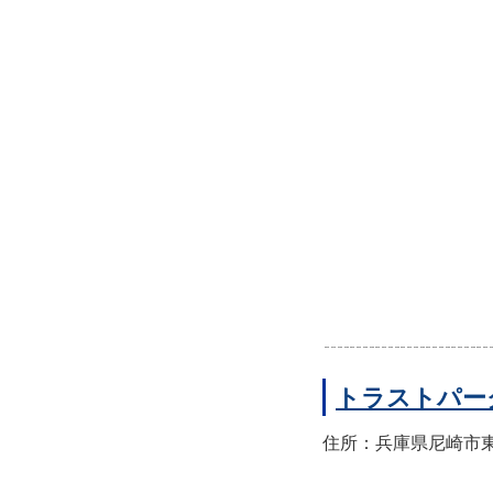
トラストパー
住所：兵庫県尼崎市東園