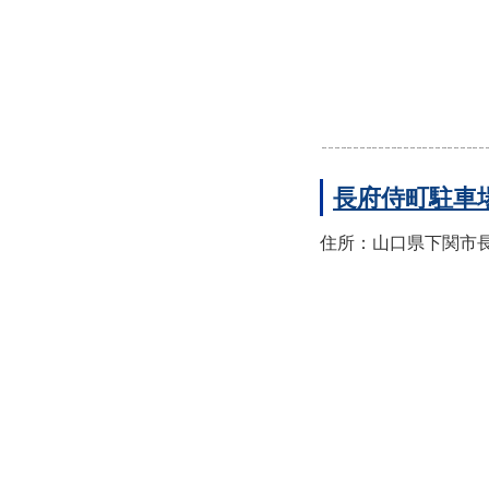
長府侍町駐車
住所：山口県下関市長府