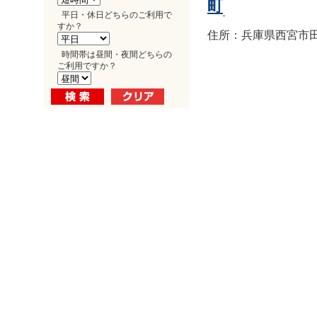
町
平日・休日どちらのご利用で
すか？
住所：兵庫県西宮市田
時間帯は昼間・夜間どちらの
ご利用ですか？