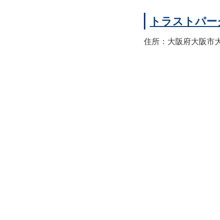
トラストパー
住所：大阪府大阪市大正