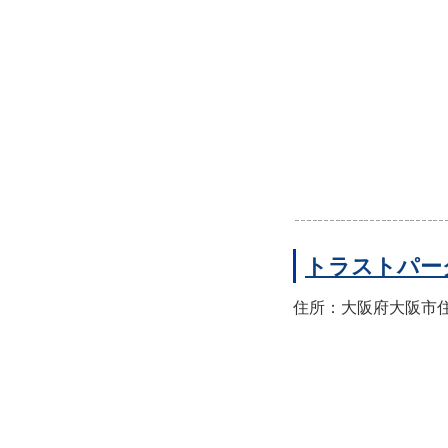
トラストパー
住所：大阪府大阪市住之