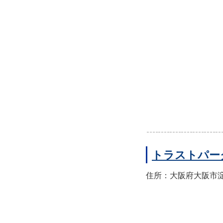
トラストパー
住所：大阪府大阪市淀川