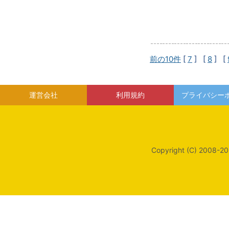
前の10件
[
7
] [
8
] [
運営会社
利用規約
プライバシー
Copyright (C) 2008-20