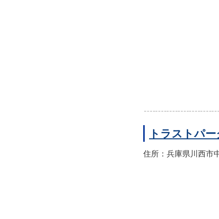
トラストパー
住所：兵庫県川西市中央