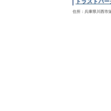
トラストパー
住所：兵庫県川西市栄