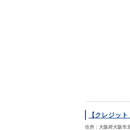
【クレジット
住所：大阪府大阪市北区