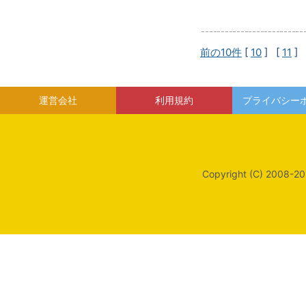
前の10件
[
10
] [
11
] 
運営会社
利用規約
プライバシー
Copyright (C) 2008-20