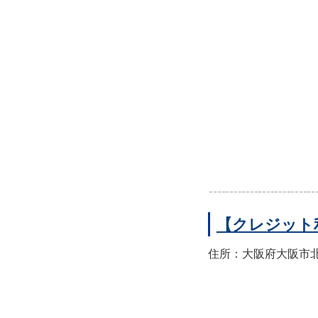
【クレジット
住所：大阪府大阪市北区