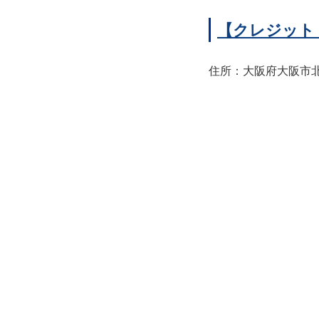
【クレジット
住所：大阪府大阪市北