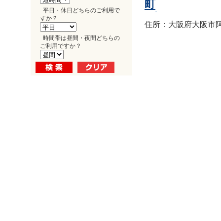
町
平日・休日どちらのご利用で
すか？
住所：大阪府大阪市阿倍
時間帯は昼間・夜間どちらの
ご利用ですか？