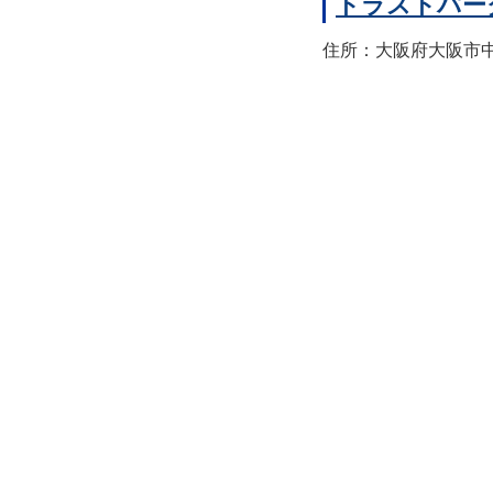
トラストパー
住所：大阪府大阪市中央