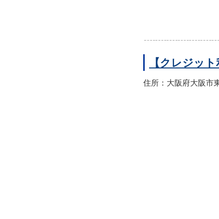
【クレジット
住所：大阪府大阪市東住