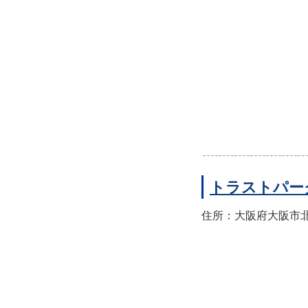
トラストパー
住所：大阪府大阪市北区