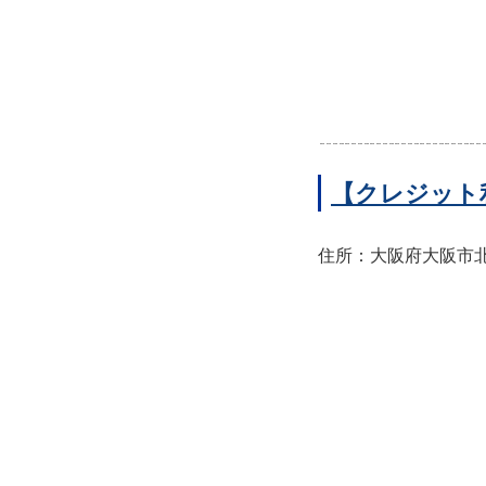
【クレジット
住所：大阪府大阪市北