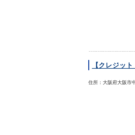
【クレジット
住所：大阪府大阪市中