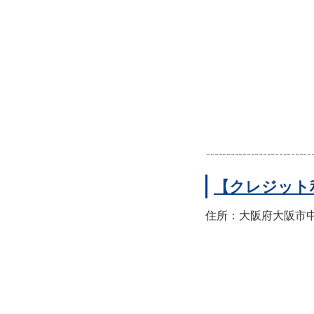
【クレジット
住所：大阪府大阪市中央