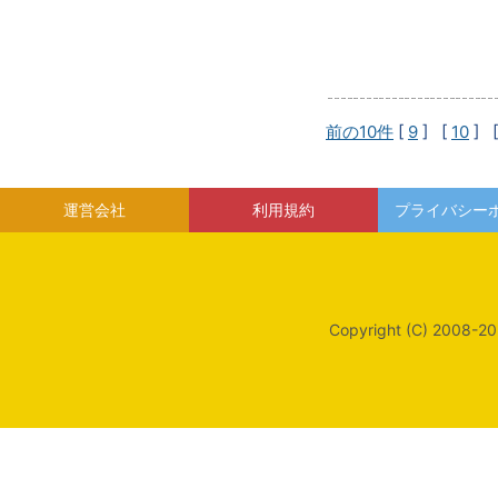
前の10件
[
9
] [
10
] 
運営会社
利用規約
プライバシー
Copyright (C) 2008-20