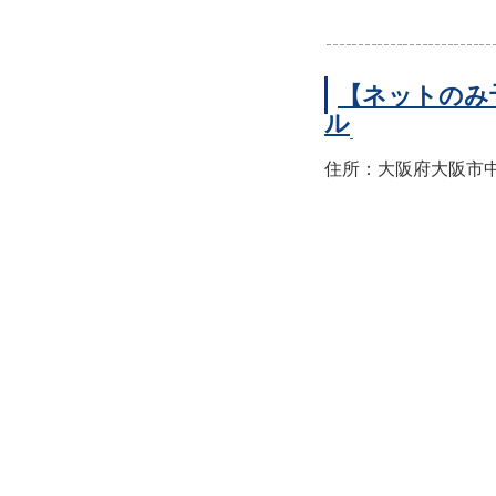
【ネットのみ
ル
住所：大阪府大阪市中央