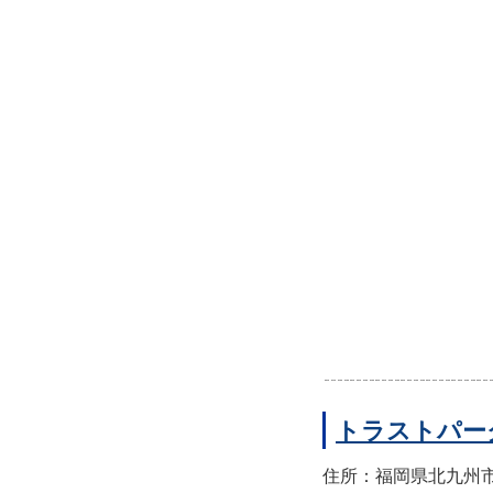
トラストパー
住所：福岡県北九州市