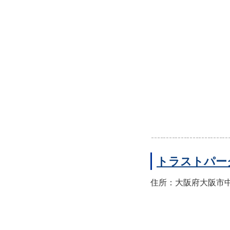
トラストパー
住所：大阪府大阪市中央