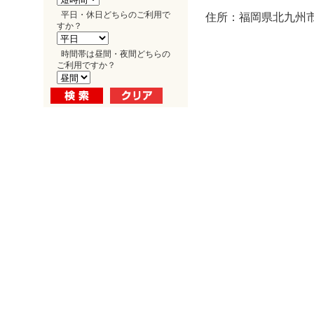
平日・休日どちらのご利用で
住所：福岡県北九州市
すか？
時間帯は昼間・夜間どちらの
ご利用ですか？