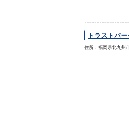
トラストパー
住所：福岡県北九州市