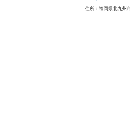
住所：福岡県北九州市