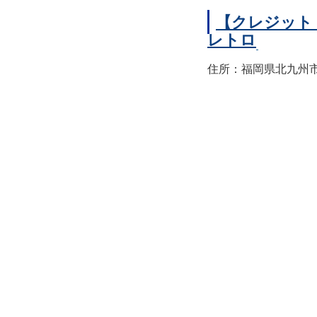
【クレジット
レトロ
住所：福岡県北九州市