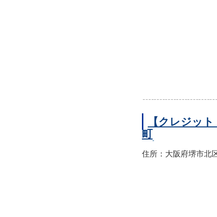
【クレジット
町
住所：大阪府堺市北区