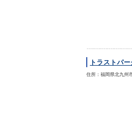
トラストパー
住所：福岡県北九州市