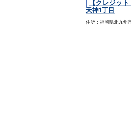
【クレジット
天神1丁目
住所：福岡県北九州市戸