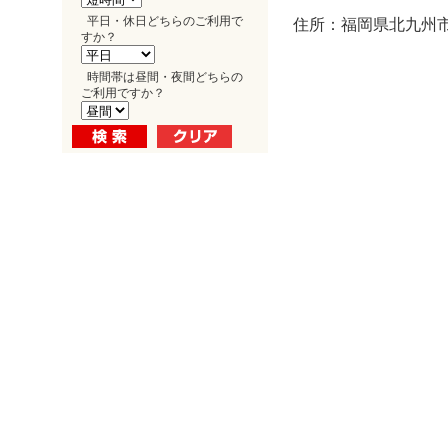
平日・休日どちらのご利用で
住所：福岡県北九州市
すか？
時間帯は昼間・夜間どちらの
ご利用ですか？