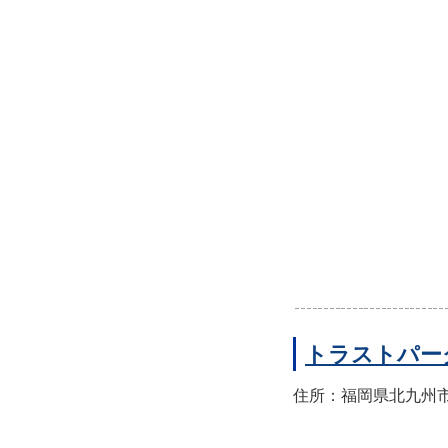
トラストパー
住所：福岡県北九州市小