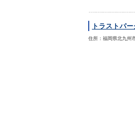
トラストパー
住所：福岡県北九州市小