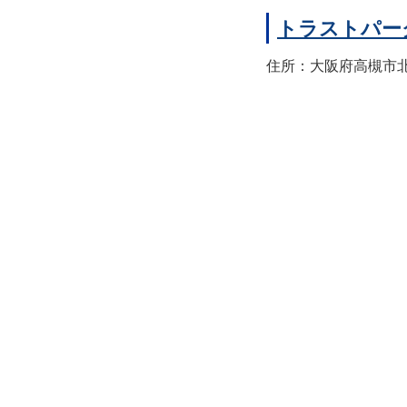
トラストパー
住所：大阪府高槻市北