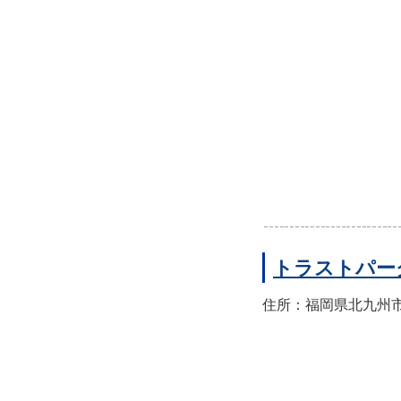
トラストパー
住所：福岡県北九州市