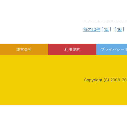
前の10件
[
15
] [
16
]
運営会社
利用規約
プライバシー
Copyright (C) 2008-20