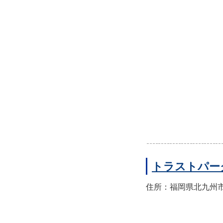
トラストパー
住所：福岡県北九州市