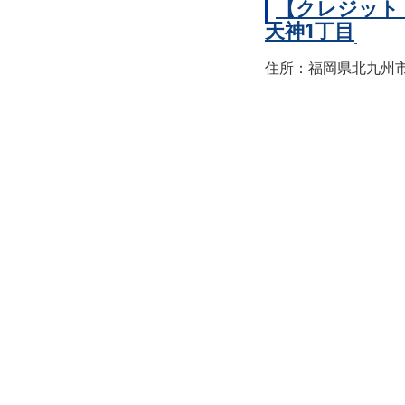
【クレジット
天神1丁目
住所：福岡県北九州市戸