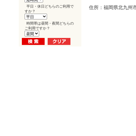
平日・休日どちらのご利用で
住所：福岡県北九州市
すか？
時間帯は昼間・夜間どちらの
ご利用ですか？