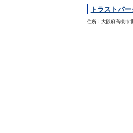
トラストパー
住所：大阪府高槻市北