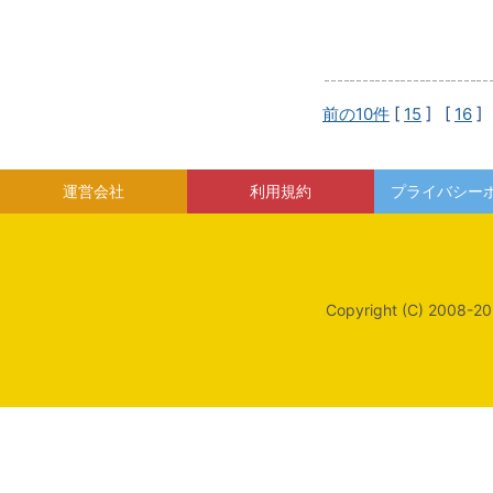
前の10件
[
15
] [
16
]
運営会社
利用規約
プライバシー
Copyright (C) 2008-20