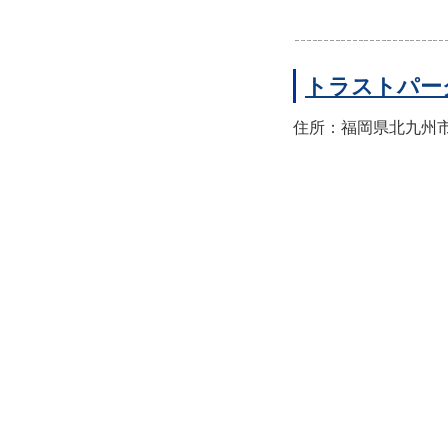
トラストパー
住所：福岡県北九州市小