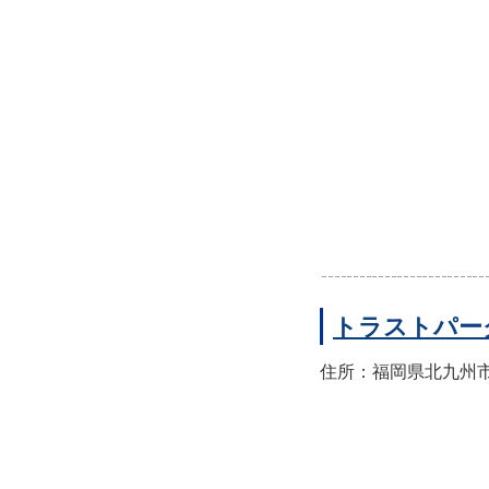
トラストパー
住所：福岡県北九州市