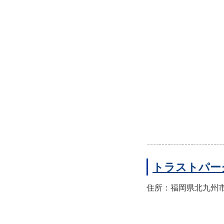
トラストパー
住所：福岡県北九州市