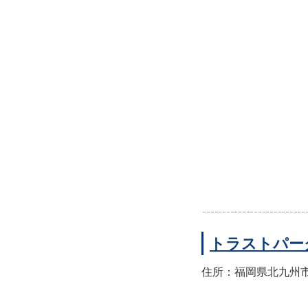
トラストパー
住所：福岡県北九州市小