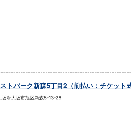
ストパーク新森5丁目2（前払い：チケット
阪府大阪市旭区新森5-13-26