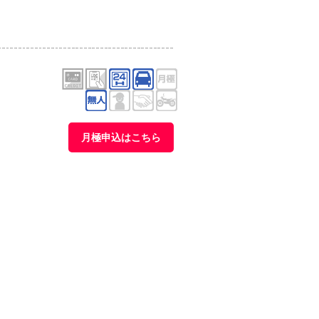
月極申込はこちら