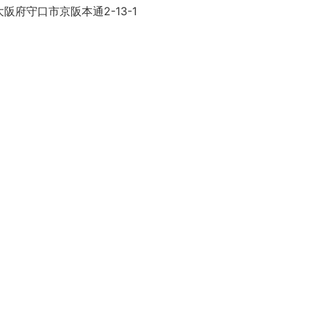
阪府守口市京阪本通2-13-1