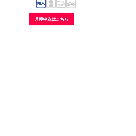
月極申込はこちら