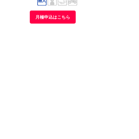
月極申込はこちら