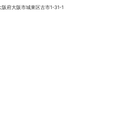
阪府大阪市城東区古市1-31-1