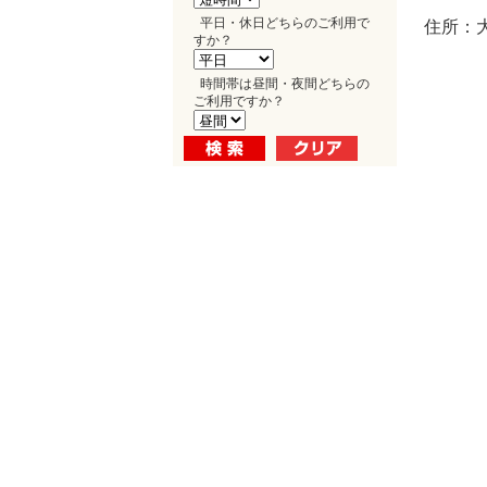
平日・休日どちらのご利用で
住所：大
すか？
時間帯は昼間・夜間どちらの
ご利用ですか？