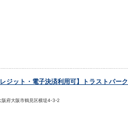
レジット・電子決済利用可】トラストパーク
阪府大阪市鶴見区横堤4-3-2