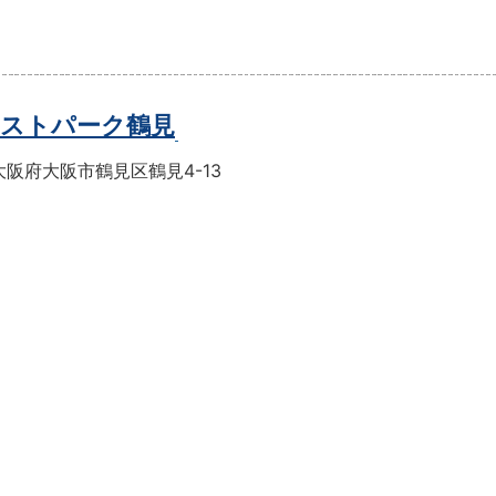
ストパーク鶴見
阪府大阪市鶴見区鶴見4-13