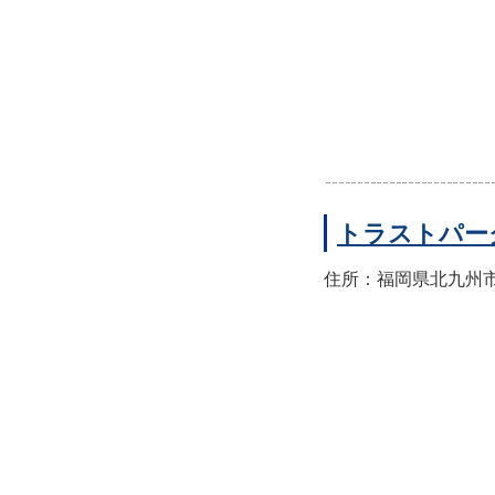
トラストパー
住所：福岡県北九州市