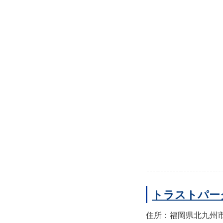
トラストパー
住所：福岡県北九州市