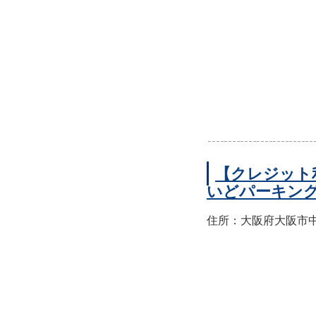
【クレジット
いどパーキン
住所：大阪府大阪市中