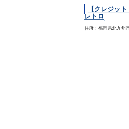
【クレジット
レトロ
住所：福岡県北九州市