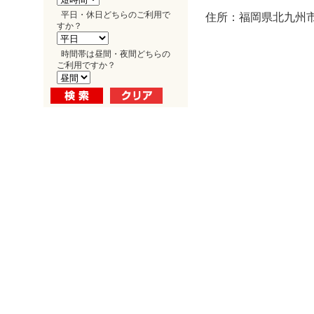
平日・休日どちらのご利用で
住所：福岡県北九州市
すか？
時間帯は昼間・夜間どちらの
ご利用ですか？