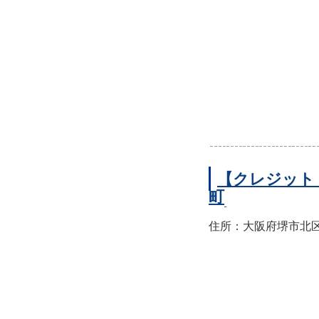
【クレジット
町
住所：大阪府堺市北区