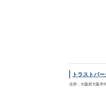
トラストパー
住所：大阪府大阪市中央