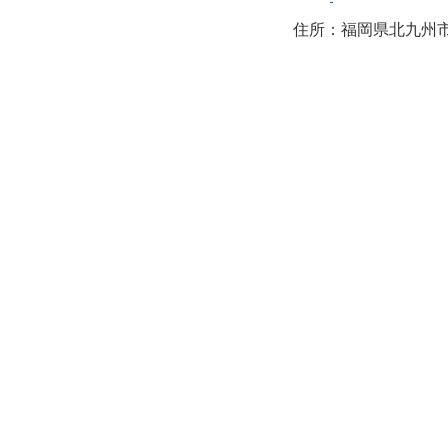
住所：福岡県北九州市