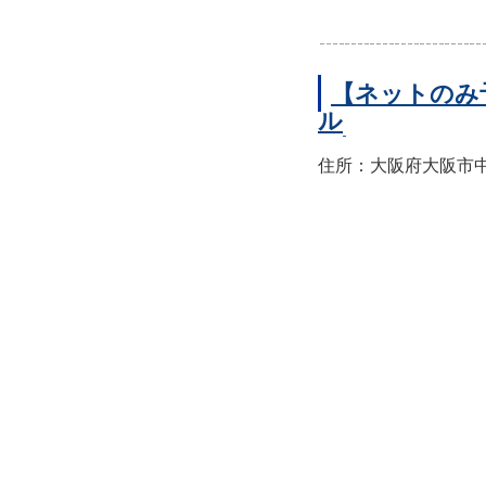
【ネットのみ
ル
住所：大阪府大阪市中央