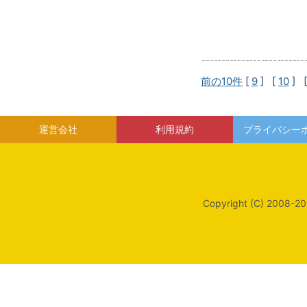
前の10件
[
9
] [
10
] 
運営会社
利用規約
プライバシー
Copyright (C) 2008-20