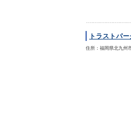
トラストパー
住所：福岡県北九州市