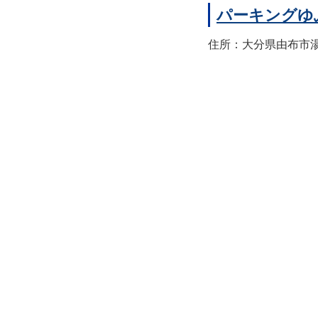
パーキングゆ
住所：大分県由布市湯布