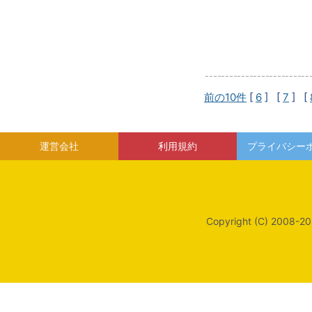
前の10件
[
6
] [
7
] [
運営会社
利用規約
プライバシー
Copyright (C) 2008-20