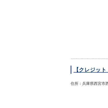
【クレジット
住所：兵庫県西宮市西