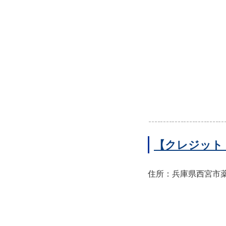
【クレジット
住所：兵庫県西宮市薬師