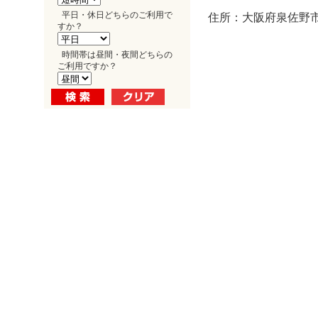
平日・休日どちらのご利用で
住所：大阪府泉佐野市
すか？
時間帯は昼間・夜間どちらの
ご利用ですか？