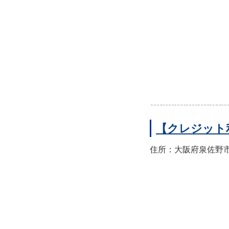
【クレジット
住所：大阪府泉佐野市