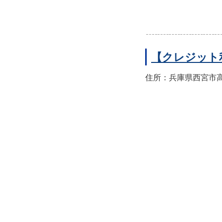
【クレジット
住所：兵庫県西宮市高須