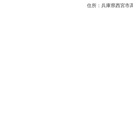
住所：兵庫県西宮市高