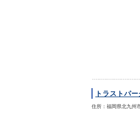
トラストパー
住所：福岡県北九州市