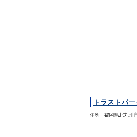
トラストパー
住所：福岡県北九州市