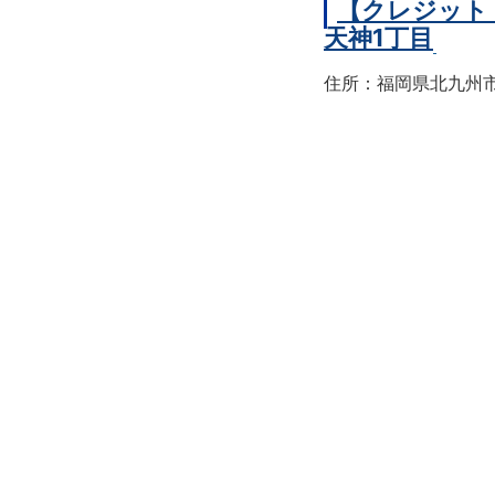
【クレジット
天神1丁目
住所：福岡県北九州市戸