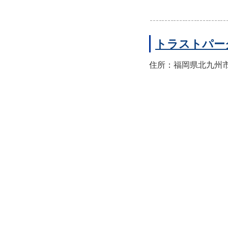
トラストパー
住所：福岡県北九州市小