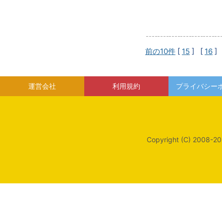
前の10件
[
15
] [
16
]
運営会社
利用規約
プライバシー
Copyright (C) 2008-20