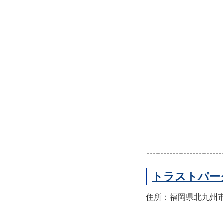
トラストパー
住所：福岡県北九州市小