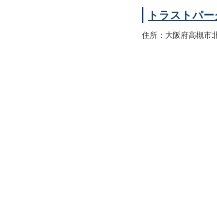
トラストパー
住所：大阪府高槻市北