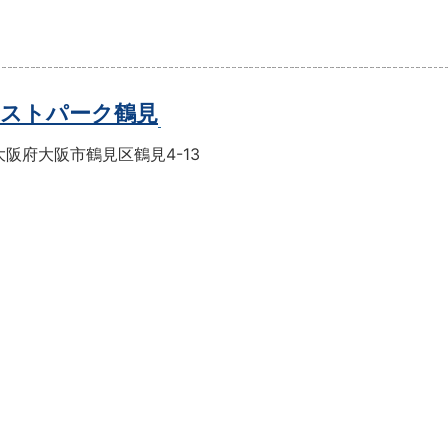
ストパーク鶴見
阪府大阪市鶴見区鶴見4-13