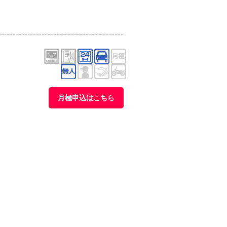
月極申込はこちら