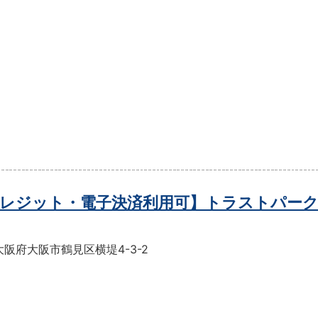
レジット・電子決済利用可】トラストパーク
阪府大阪市鶴見区横堤4-3-2