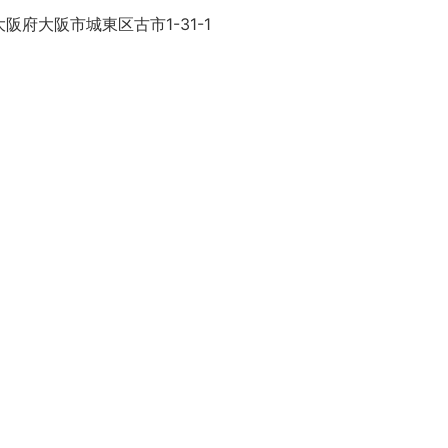
阪府大阪市城東区古市1-31-1