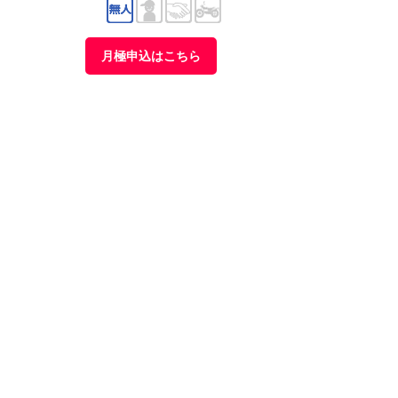
月極申込はこちら