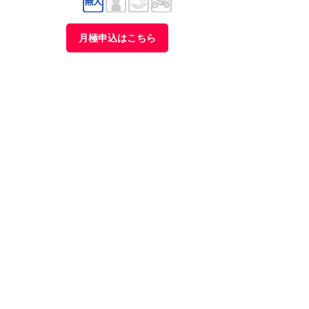
月極申込はこちら