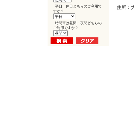
平日・休日どちらのご利用で
住所：大
すか？
時間帯は昼間・夜間どちらの
ご利用ですか？