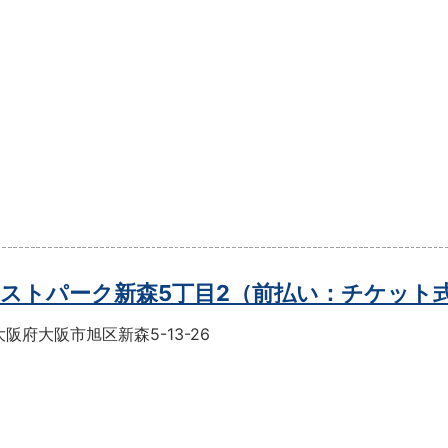
ストパーク新森5丁目2（前払い：チケット
阪府大阪市旭区新森5-13-26