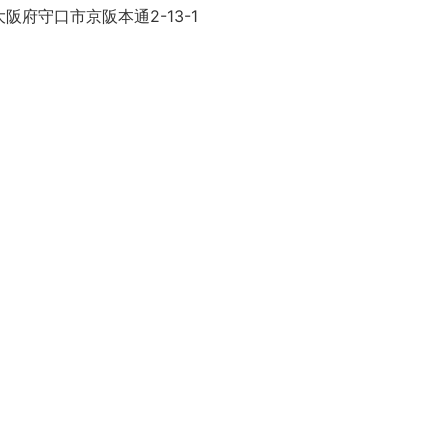
阪府守口市京阪本通2-13-1