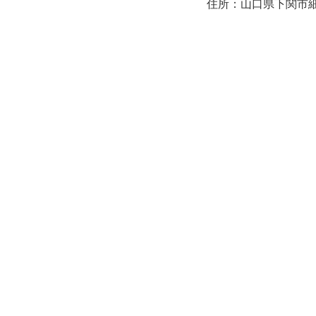
住所：山口県下関市細江