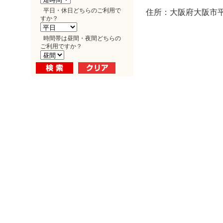
平日・休日どちらのご利用で
住所：大阪府大阪市平野
すか？
時間帯は昼間・夜間どちらの
ご利用ですか？