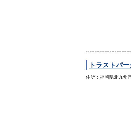
トラストパー
住所：福岡県北九州市門