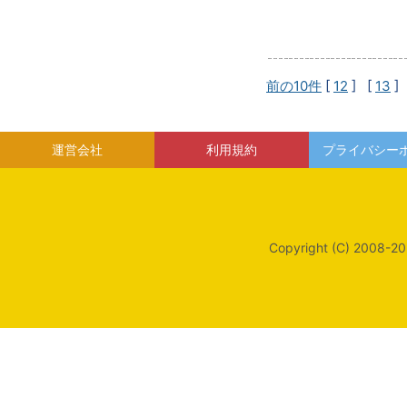
前の10件
[
12
] [
13
]
運営会社
利用規約
プライバシー
Copyright (C) 2008-20