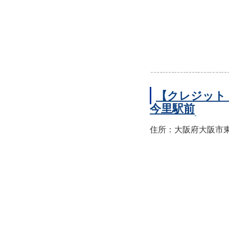
【クレジット
今里駅前
住所：大阪府大阪市東成