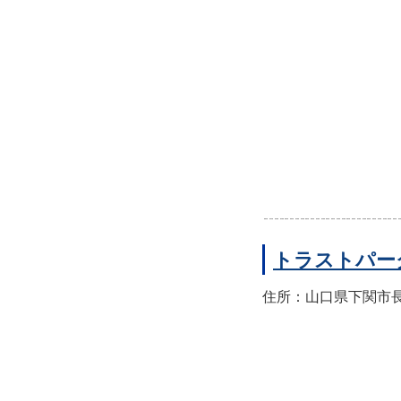
トラストパー
住所：山口県下関市長門