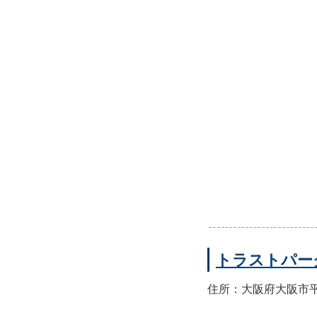
トラストパー
住所：大阪府大阪市平