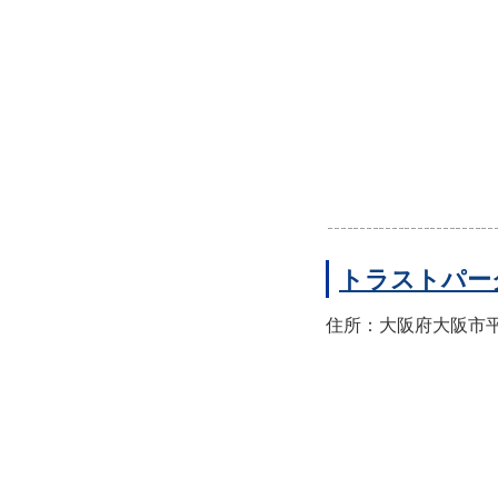
トラストパー
住所：大阪府大阪市平野