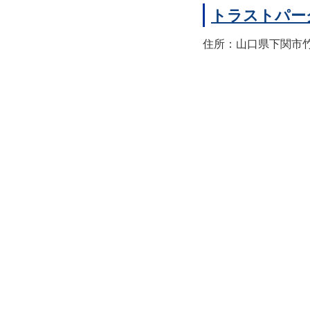
トラストパー
住所：山口県下関市竹崎