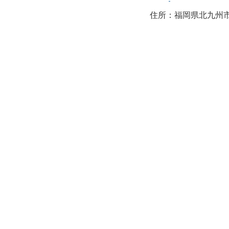
住所：福岡県北九州市