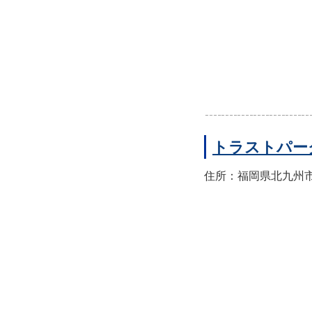
トラストパー
住所：福岡県北九州市