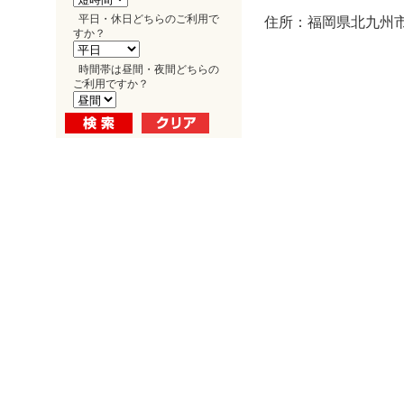
平日・休日どちらのご利用で
住所：福岡県北九州市
すか？
時間帯は昼間・夜間どちらの
ご利用ですか？