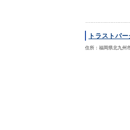
トラストパー
住所：福岡県北九州市