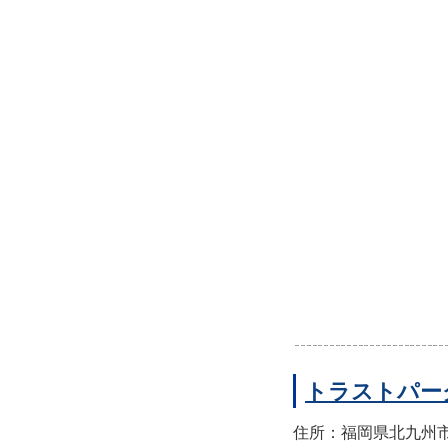
トラストパー
住所：福岡県北九州市