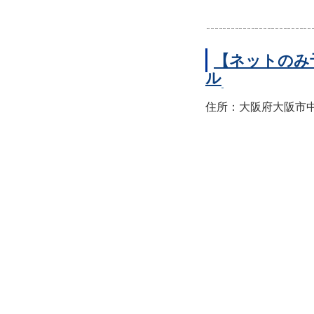
【ネットのみ
ル
住所：大阪府大阪市中央