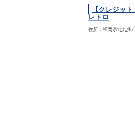
【クレジット
レトロ
住所：福岡県北九州市