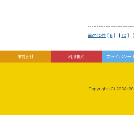
前の10件
[
9
] [
10
] 
運営会社
利用規約
プライバシー
Copyright (C) 2008-20