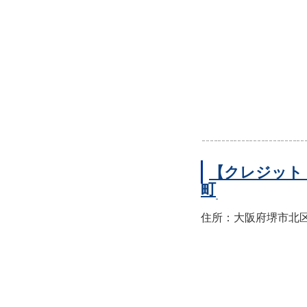
【クレジット
町
住所：大阪府堺市北区