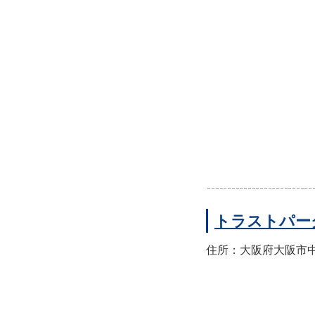
トラストパー
住所：大阪府大阪市中央