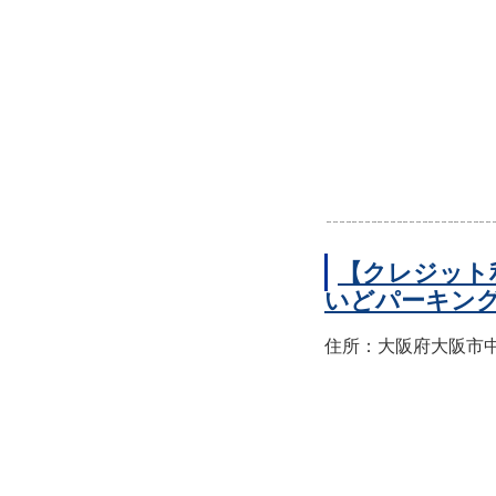
【クレジット
いどパーキン
住所：大阪府大阪市中