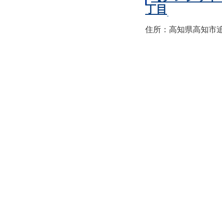
丁目
住所：高知県高知市追