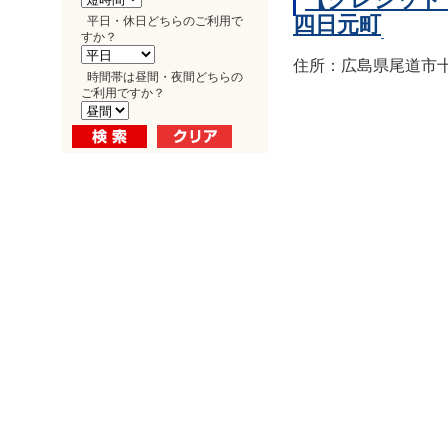
四日元町
平日・休日どちらのご利用で
すか？
住所：広島県尾道市十
時間帯は昼間・夜間どちらの
ご利用ですか？