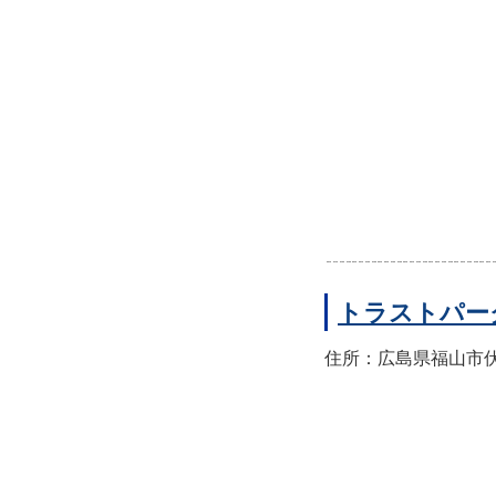
トラストパー
住所：広島県福山市伏見