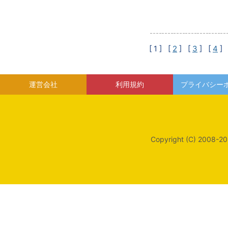
[ 1 ]
[
2
] [
3
] [
4
] 
運営会社
利用規約
プライバシー
Copyright (C) 2008-20