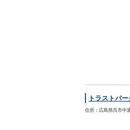
トラストパー
住所：広島県呉市中通2