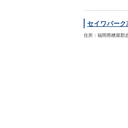
セイワパーク
住所：福岡県糟屋郡志免