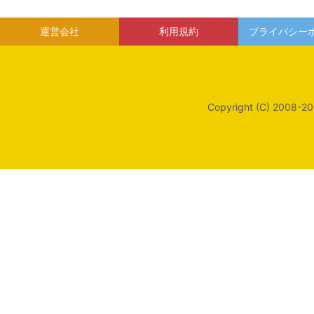
運営会社
利用規約
プライバシー
Copyright (C) 2008-20