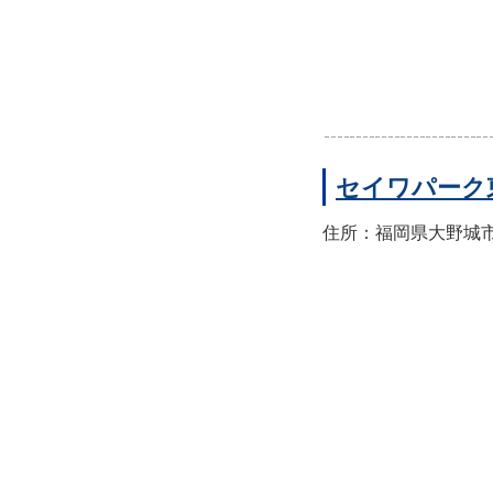
セイワパーク
住所：福岡県大野城市東