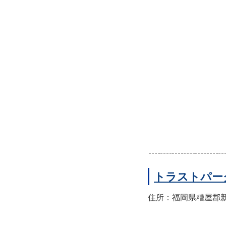
トラストパー
住所：福岡県糟屋郡新