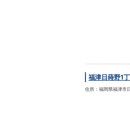
福津日蒔野1
住所：福岡県福津市日