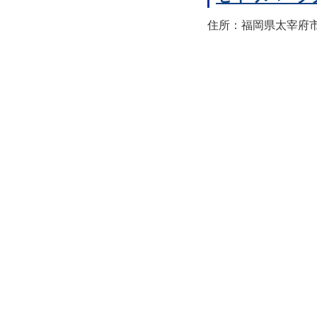
住所：福岡県太宰府市宰