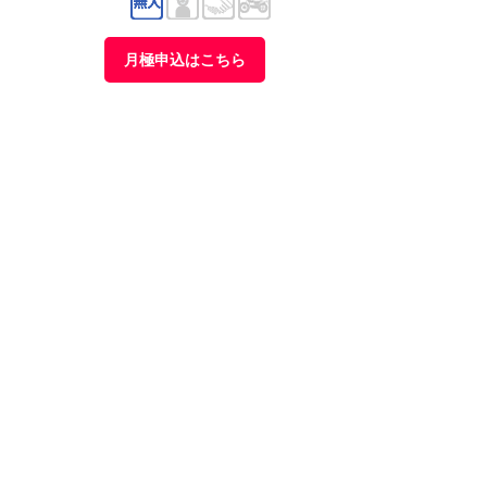
月極申込はこちら