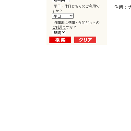
平日・休日どちらのご利用で
住所：大
すか？
時間帯は昼間・夜間どちらの
ご利用ですか？