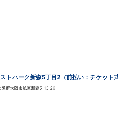
ストパーク新森5丁目2（前払い：チケット
阪府大阪市旭区新森5-13-26