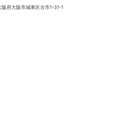
阪府大阪市城東区古市1-31-1