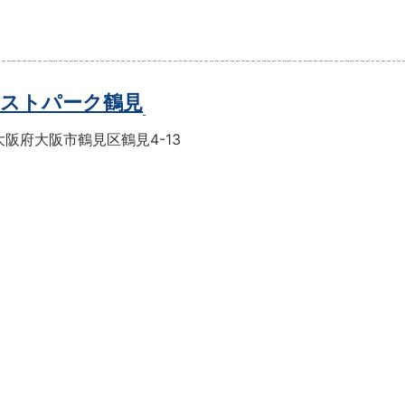
ストパーク鶴見
阪府大阪市鶴見区鶴見4-13