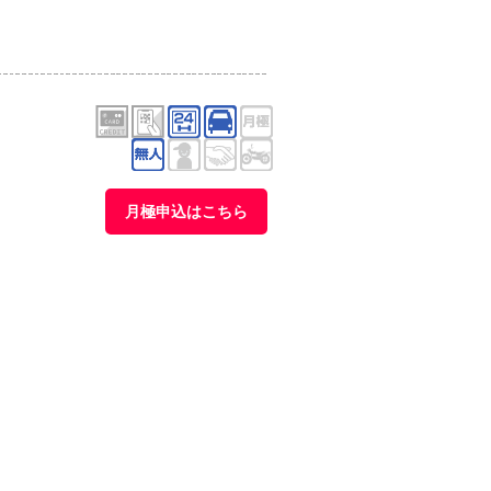
月極申込はこちら