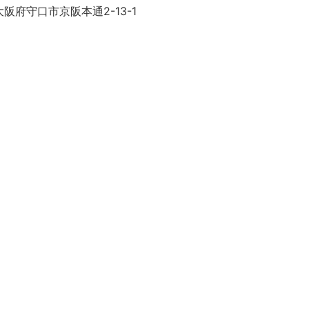
阪府守口市京阪本通2-13-1