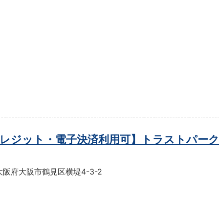
レジット・電子決済利用可】トラストパーク
阪府大阪市鶴見区横堤4-3-2