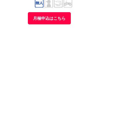
月極申込はこちら