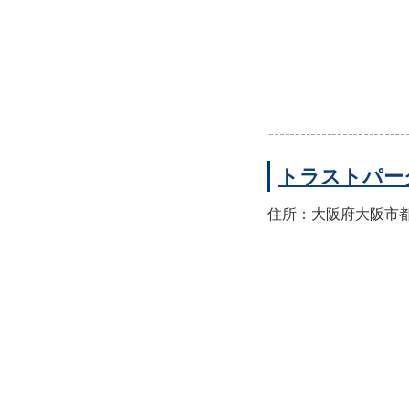
トラストパー
住所：大阪府大阪市都島