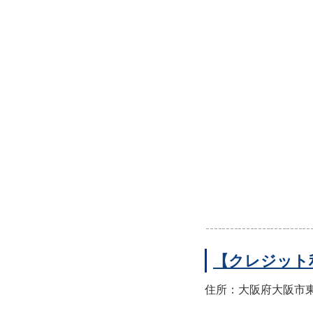
【クレジット
住所：大阪府大阪市東