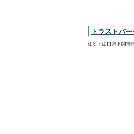
トラストパー
住所：山口県下関市南