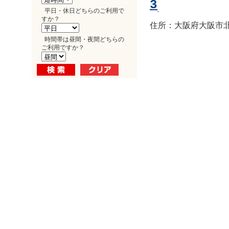
3
平日・休日どちらのご利用で
すか？
住所：大阪府大阪市北区
時間帯は昼間・夜間どちらの
ご利用ですか？