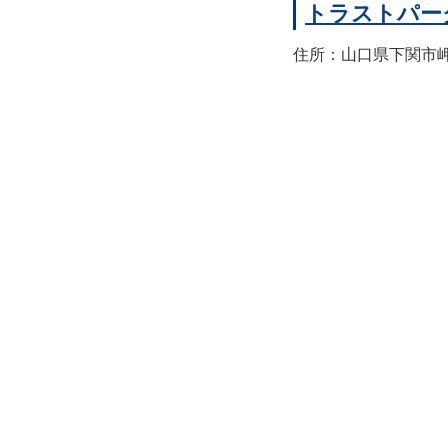
トラストパー
住所：山口県下関市岬