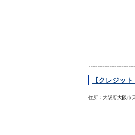
【クレジット
住所：大阪府大阪市天