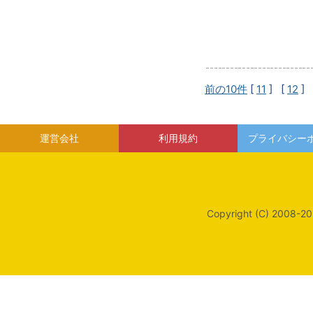
前の10件
[
11
] [
12
] 
運営会社
利用規約
プライバシー
Copyright (C) 2008-20