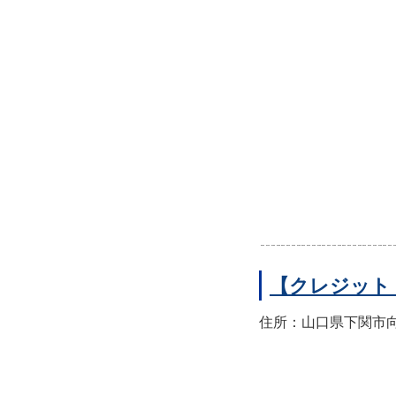
【クレジット
住所：山口県下関市向洋