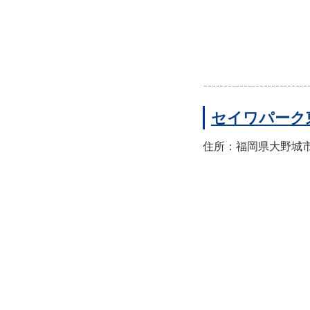
セイワパーク
住所：福岡県大野城市東