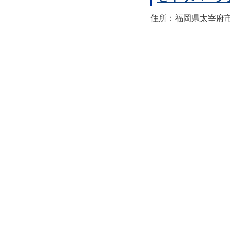
住所：福岡県太宰府市宰