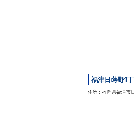
福津日蒔野1
住所：福岡県福津市日