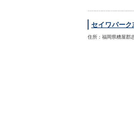
セイワパーク
住所：福岡県糟屋郡志免