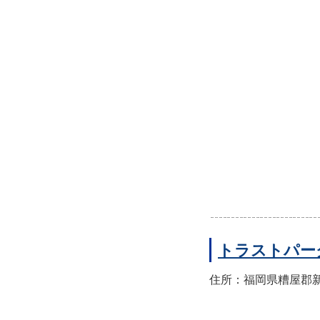
トラストパー
住所：福岡県糟屋郡新