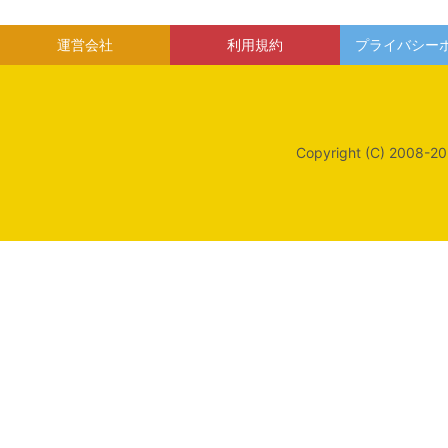
運営会社
利用規約
プライバシー
Copyright (C) 2008-20