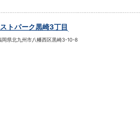
ストパーク黒崎3丁目
岡県北九州市八幡西区黒崎3-10-8