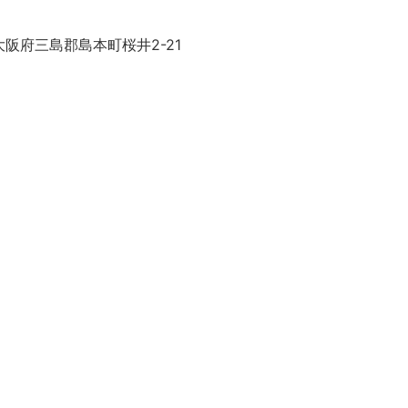
阪府三島郡島本町桜井2-21