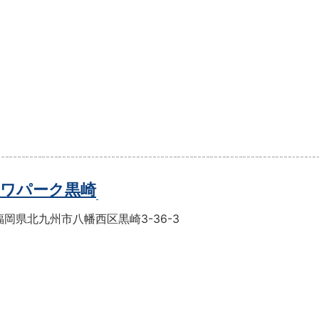
ワパーク黒崎
岡県北九州市八幡西区黒崎3-36-3