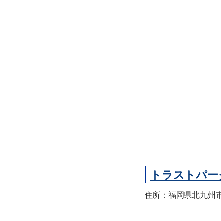
トラストパー
住所：福岡県北九州市小