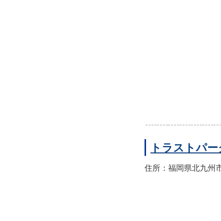
トラストパー
住所：福岡県北九州市