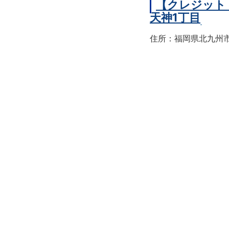
【クレジット
天神1丁目
住所：福岡県北九州市戸