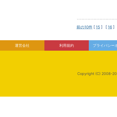
前の10件
[
15
] [
16
]
運営会社
利用規約
プライバシー
Copyright (C) 2008-20