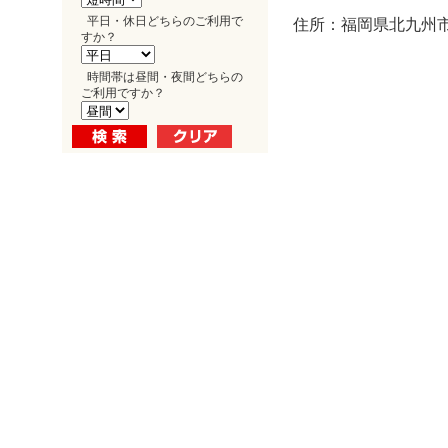
平日・休日どちらのご利用で
住所：福岡県北九州市
すか？
時間帯は昼間・夜間どちらの
ご利用ですか？