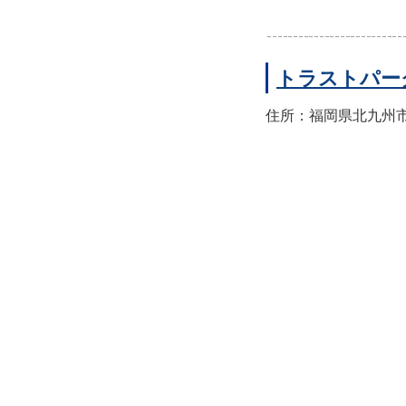
トラストパー
住所：福岡県北九州市小