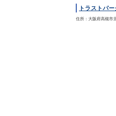
トラストパー
住所：大阪府高槻市北