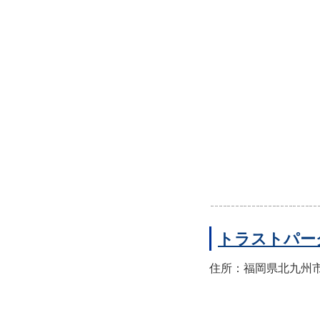
トラストパー
住所：福岡県北九州市