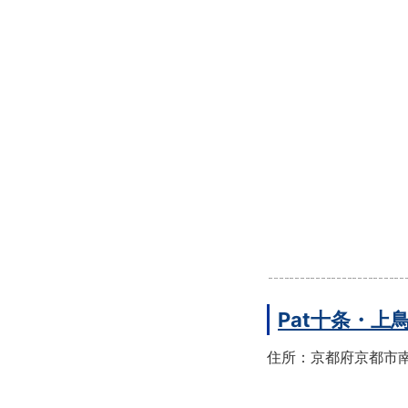
Pat十条・
住所：京都府京都市南