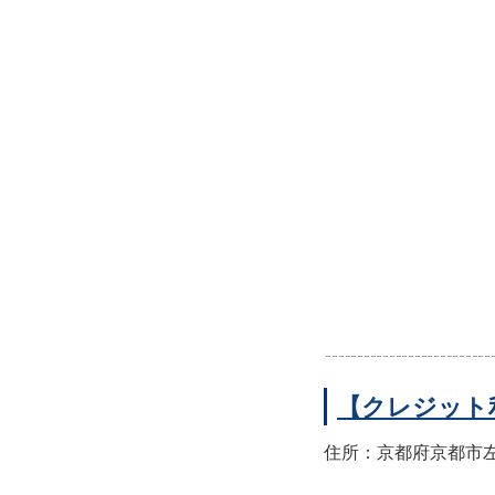
【クレジット
住所：京都府京都市左