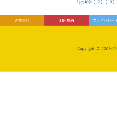
前の10件
[
17
] [
18
]
運営会社
利用規約
プライバシー
Copyright (C) 2008-20