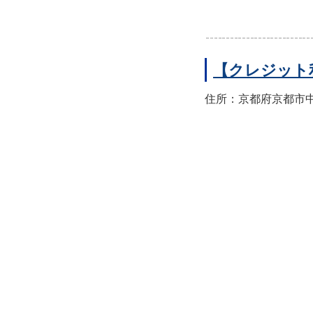
【クレジット
住所：京都府京都市中