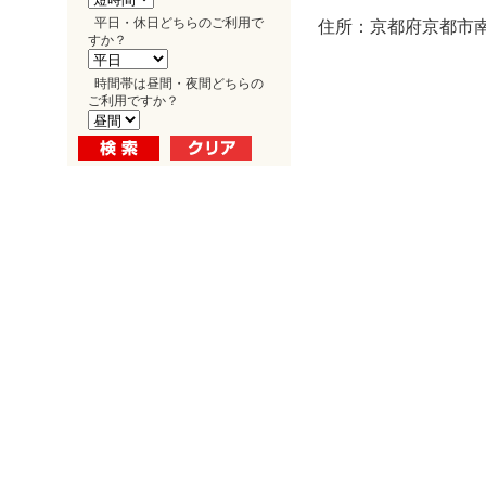
平日・休日どちらのご利用で
住所：京都府京都市南
すか？
時間帯は昼間・夜間どちらの
ご利用ですか？