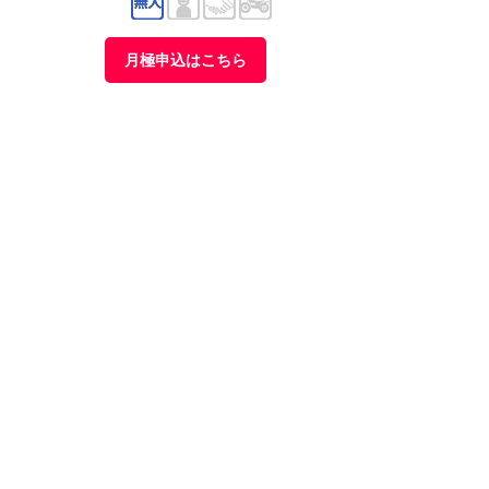
月極申込はこちら