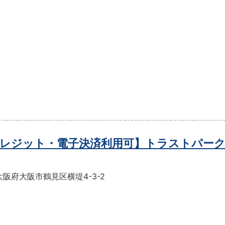
レジット・電子決済利用可】トラストパーク
阪府大阪市鶴見区横堤4-3-2