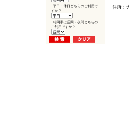
平日・休日どちらのご利用で
住所：大
すか？
時間帯は昼間・夜間どちらの
ご利用ですか？