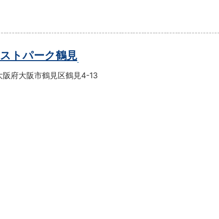
ストパーク鶴見
阪府大阪市鶴見区鶴見4-13