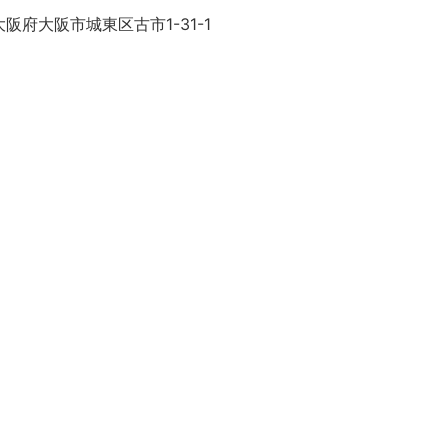
阪府大阪市城東区古市1-31-1