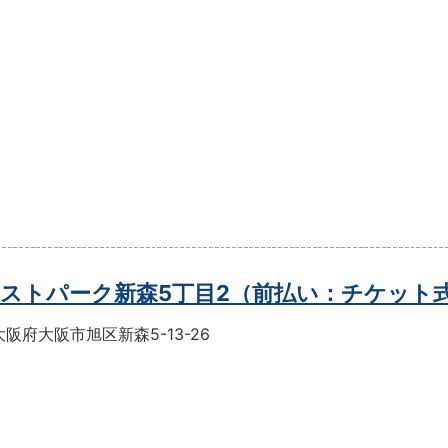
ストパーク新森5丁目2（前払い：チケット
阪府大阪市旭区新森5-13-26