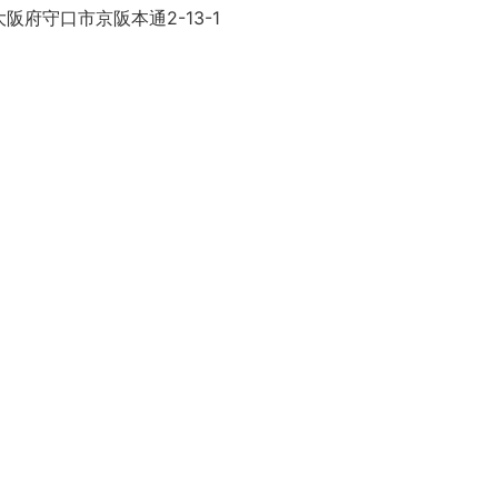
阪府守口市京阪本通2-13-1