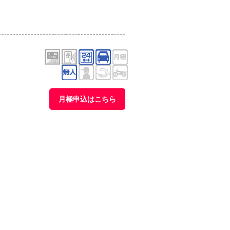
月極申込はこちら