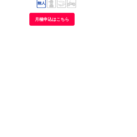
月極申込はこちら