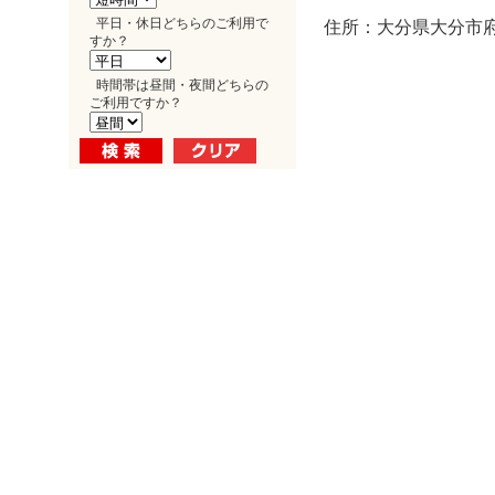
平日・休日どちらのご利用で
住所：大分県大分市府内
すか？
時間帯は昼間・夜間どちらの
ご利用ですか？