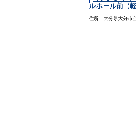
ルホール前（
住所：大分県大分市金池