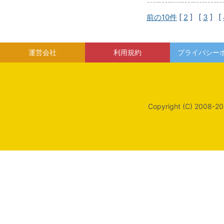
前の10件
[
2
] [
3
] [
運営会社
利用規約
プライバシー
Copyright (C) 2008-20