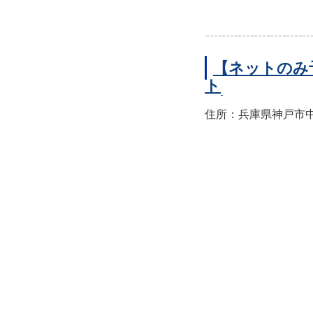
【ネットのみ
ト
住所：兵庫県神戸市中央