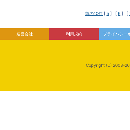
前の10件
[
5
] [
6
] [
運営会社
利用規約
プライバシー
Copyright (C) 2008-20