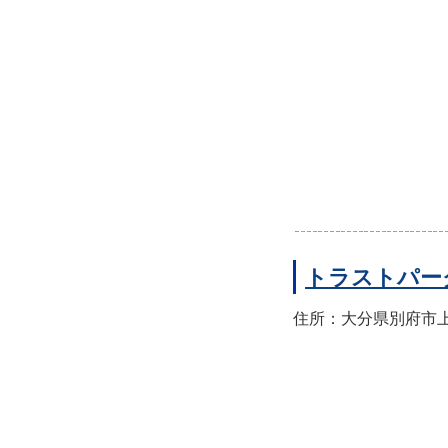
トラストパー
住所：大分県別府市上