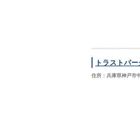
トラストパー
住所：兵庫県神戸市中央