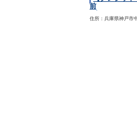
前
住所：兵庫県神戸市中