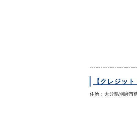
【クレジット
住所：大分県別府市楠