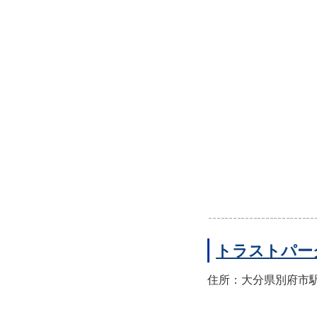
トラストパー
住所：大分県別府市駅