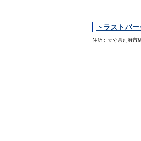
トラストパー
住所：大分県別府市駅