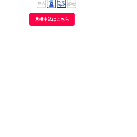
月極申込はこちら