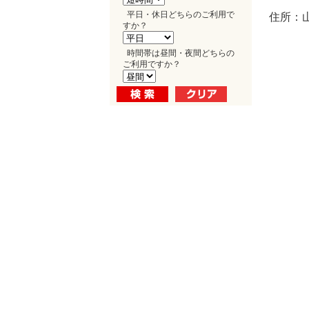
平日・休日どちらのご利用で
住所：山
すか？
時間帯は昼間・夜間どちらの
ご利用ですか？