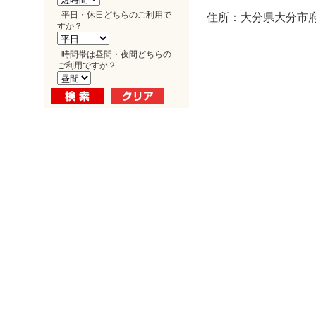
平日・休日どちらのご利用で
住所：大分県大分市府内
すか？
時間帯は昼間・夜間どちらの
ご利用ですか？