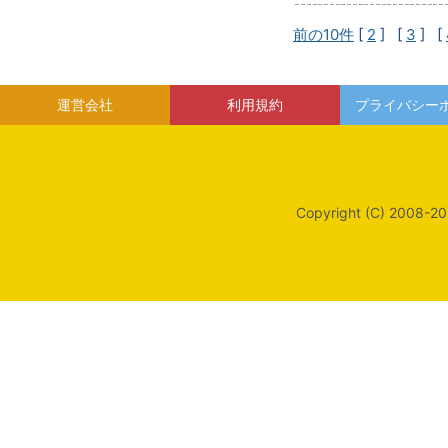
前の10件
[
2
] [
3
] [
運営会社
利用規約
プライバシー
Copyright (C) 2008-20