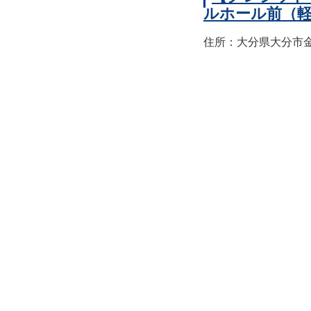
ルホール前（
住所：大分県大分市金池