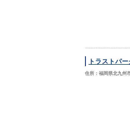
トラストパー
住所：福岡県北九州市