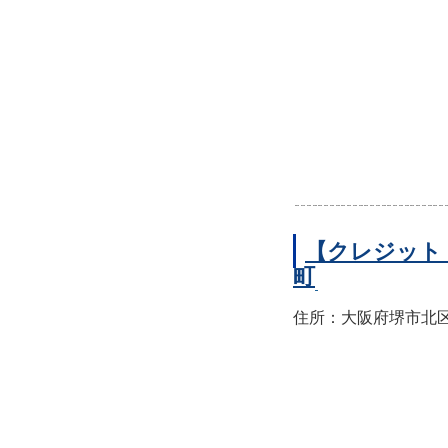
【クレジット
町
住所：大阪府堺市北区