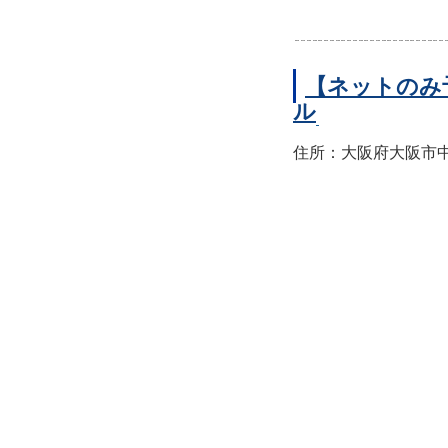
【ネットのみ
ル
住所：大阪府大阪市中央