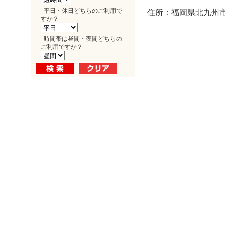
平日・休日どちらのご利用で
住所：福岡県北九州市
すか？
時間帯は昼間・夜間どちらの
ご利用ですか？