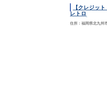
【クレジット
レトロ
住所：福岡県北九州市