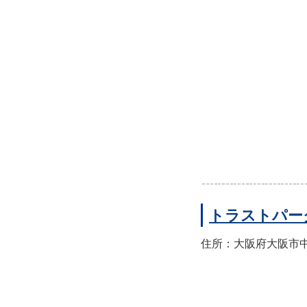
トラストパー
住所：大阪府大阪市中央