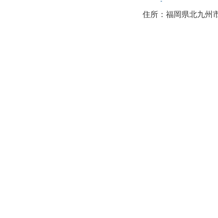
住所：福岡県北九州市