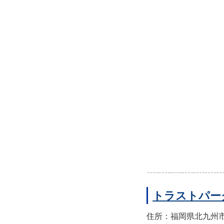
トラストパー
住所：福岡県北九州市