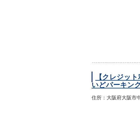
【クレジット
いどパーキン
住所：大阪府大阪市中