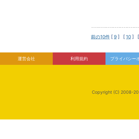
前の10件
[
9
] [
10
] 
運営会社
利用規約
プライバシー
Copyright (C) 2008-20