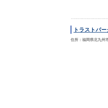
トラストパー
住所：福岡県北九州市