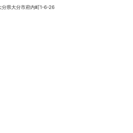
分県大分市府内町1-6-26