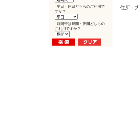
平日・休日どちらのご利用で
住所：大
すか？
時間帯は昼間・夜間どちらの
ご利用ですか？