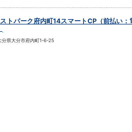
ストパーク府内町14スマートCP（前払い：
）
分県大分市府内町1-6-25