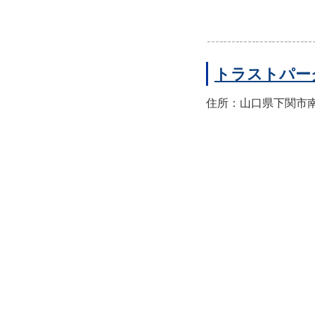
トラストパー
住所：山口県下関市南