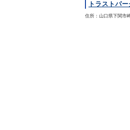
トラストパー
住所：山口県下関市岬