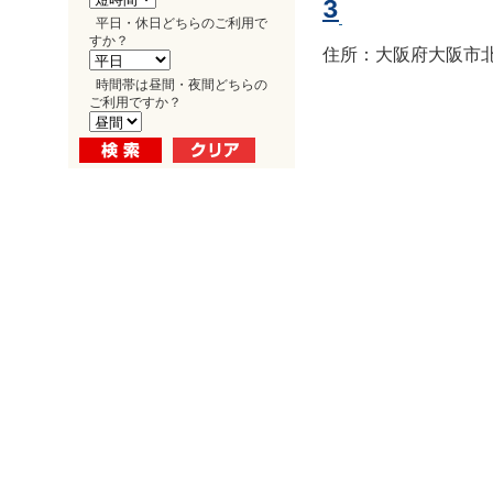
3
平日・休日どちらのご利用で
すか？
住所：大阪府大阪市北区
時間帯は昼間・夜間どちらの
ご利用ですか？