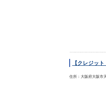
【クレジット
住所：大阪府大阪市天