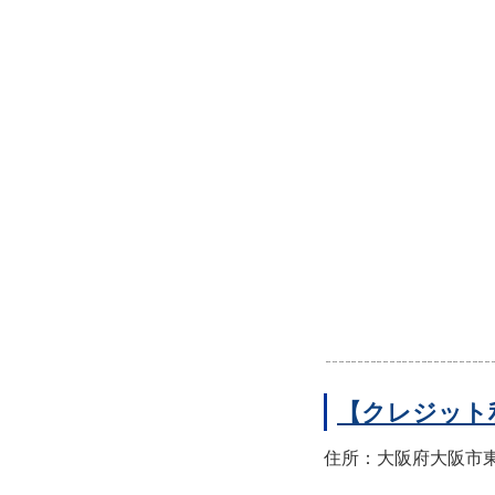
【クレジット
住所：大阪府大阪市東