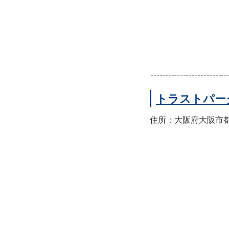
トラストパー
住所：大阪府大阪市都島