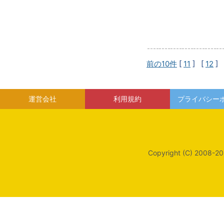
前の10件
[
11
] [
12
] 
運営会社
利用規約
プライバシー
Copyright (C) 2008-20