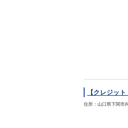
【クレジット
住所：山口県下関市向洋