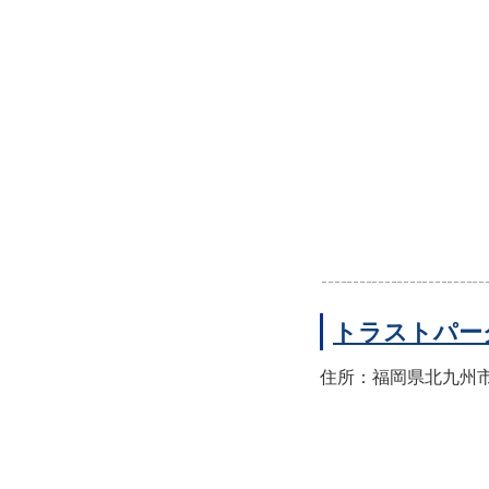
トラストパー
住所：福岡県北九州市小