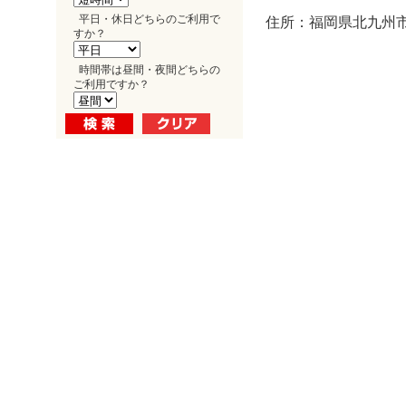
平日・休日どちらのご利用で
住所：福岡県北九州市小
すか？
時間帯は昼間・夜間どちらの
ご利用ですか？