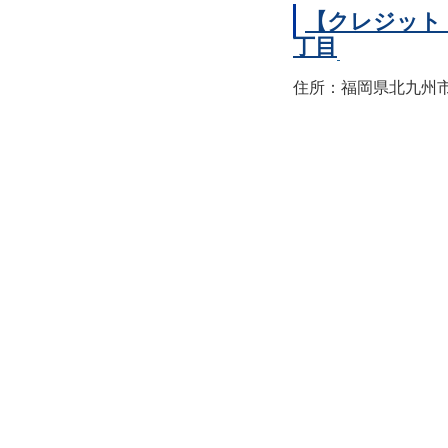
【クレジット
丁目
住所：福岡県北九州市小