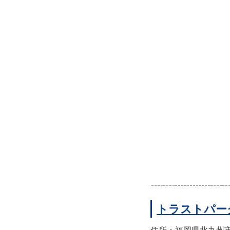
トラストパー