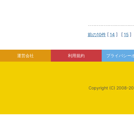
前の10件
[
14
] [
15
]
運営会社
利用規約
プライバシー
Copyright (C) 2008-20