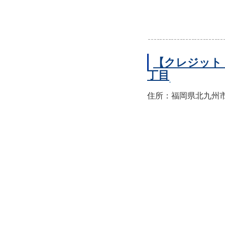
【クレジット
丁目
住所：福岡県北九州市小