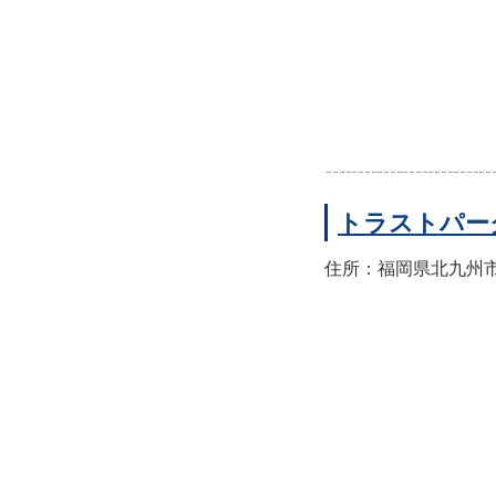
トラストパー
住所：福岡県北九州市