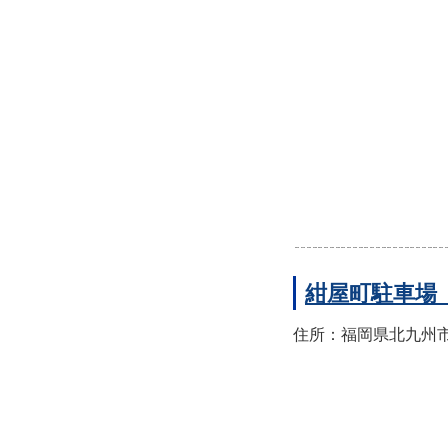
紺屋町駐車場
住所：福岡県北九州市