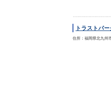
トラストパー
住所：福岡県北九州市