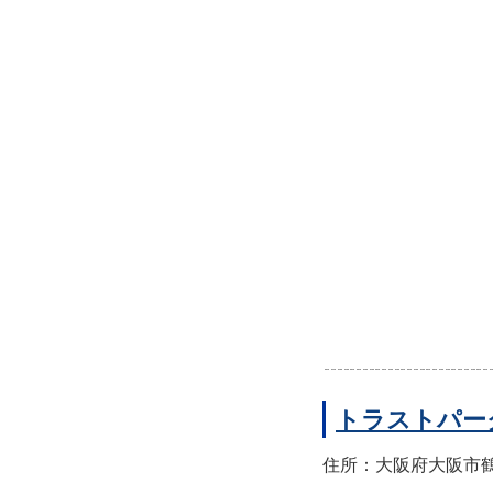
トラストパー
住所：大阪府大阪市鶴見