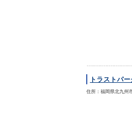
トラストパー
住所：福岡県北九州市