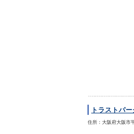
トラストパー
住所：大阪府大阪市平