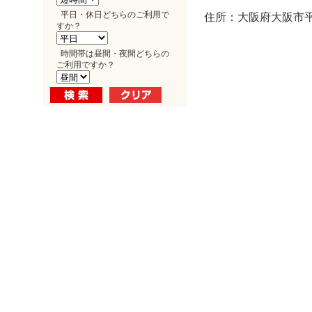
平日・休日どちらのご利用で
住所：大阪府大阪市平野
すか？
時間帯は昼間・夜間どちらの
ご利用ですか？