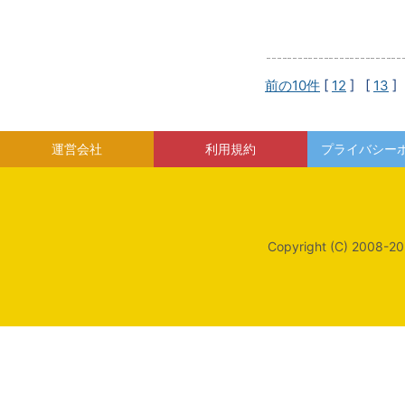
前の10件
[
12
] [
13
]
運営会社
利用規約
プライバシー
Copyright (C) 2008-20