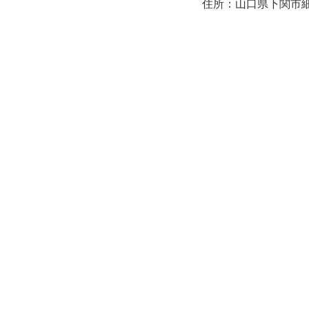
住所：山口県下関市細江