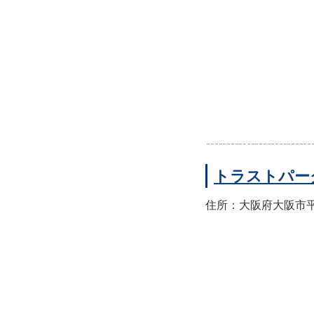
トラストパー
住所：大阪府大阪市平野