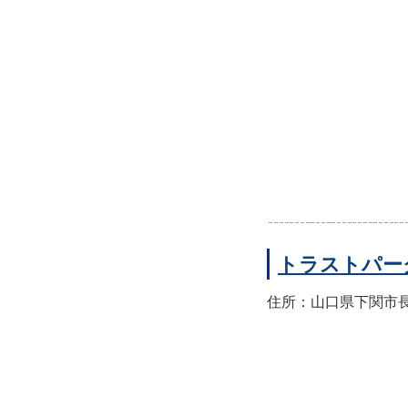
トラストパー
住所：山口県下関市長門