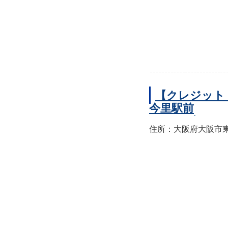
【クレジット
今里駅前
住所：大阪府大阪市東成