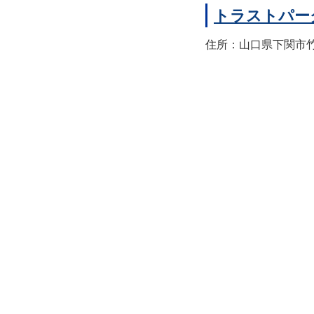
トラストパー
住所：山口県下関市竹崎