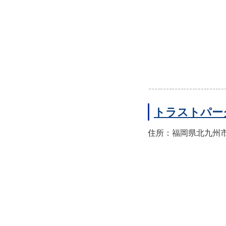
トラストパー
住所：福岡県北九州市門